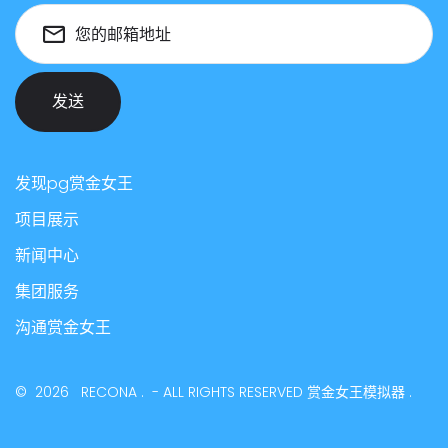
您的邮箱地址
发送
发现pg赏金女王
项目展示
新闻中心
集团服务
沟通赏金女王
©
2026
RECONA
.
- ALL RIGHTS RESERVED
赏金女王模拟器
.