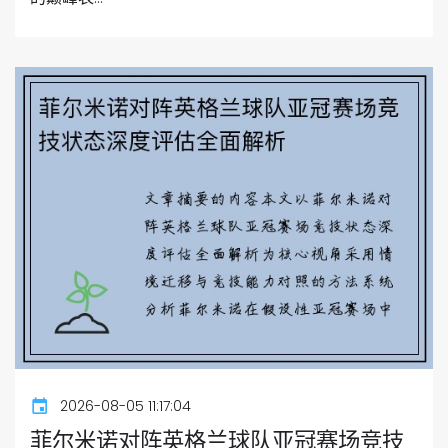
2026-08-05 11:17:04
菲尔米诺对阵英格兰球队亚冠赛场竞技