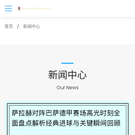
新闻中心
首页
新闻中心
Our News