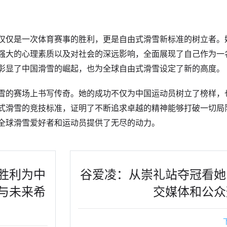
仅仅是一次体育赛事的胜利，更是自由式滑雪新标准的树立者。
强大的心理素质以及对社会的深远影响，全面展现了自己作为一
彰显了中国滑雪的崛起，也为全球自由式滑雪设定了新的高度。
雪的赛场上书写传奇。她的成功不仅为中国运动员树立了榜样，
式滑雪的竞技标准，证明了不断追求卓越的精神能够打破一切局
全球滑雪爱好者和运动员提供了无尽的动力。
胜利为中
谷爱凌：从崇礼站夺冠看她
与未来希
交媒体和公众