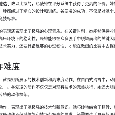
他选手难以比拟的，也使她在评分系统中获得了更高的评价。她
一秒都经过了精心的设计和训练。谷爱凌的成功，不仅是对她个
竞技标准。
的表现还表现出了极强的心理素质。在关键时刻，她能够保持冷
高压环境下的稳定性，是她能够在众多强手中脱颖而出的关键因
技术实力，还要具备足够的心理韧性，才能在激烈的比赛中占据
作难度
，就是她所展示的技术创新和高难度动作。在自由式滑雪中，动
之一。谷爱凌的动作不仅仅是对现有技术的完美执行，她还大胆
传统的动作框架。
动作，表现出了她极强的技术创新意识。她巧妙地结合了翻转、
这些动作不仅对体能和技巧有极高的要求，还需要选手具备超强