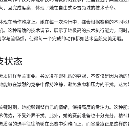
大，且完成度高，体现了她在自由式滑雪领域的技术革命。
体现在动作难度上。她在每一次滑行中，都会根据赛道的不同地
机。这种精确的技术调节，展示了她极高的技术执行能力。同时
的美学与流畅感，使得每一个完成的动作都如艺术品般完美无瑕。
技状态
素质同样至关重要。谷爱凌在崇礼站的夺冠，不仅仅是因为她的
她能够在激烈的竞争中保持冷静，避免焦虑和压力的干扰，这为
关键时刻，她能够调整自己的情绪，保持高度的专注力。这种能
术优势，不受外界干扰。此外，她的赛前准备也十分充分，精神
素质强的选手往往能够在比赛中迎难而上，而谷爱凌正是这样的