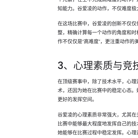
知能力。谷爱凌的动作，不仅难度极
在这场比赛中，谷爱凌的创新不仅仅
整，精确计算每一个动作的角度和时
作不仅仅是“高难度”，更注重动作
3、心理素质与竞
在顶级赛事中，除了技术水平，心理
术，还因为她在比赛中的稳定心态。
更好的发挥空间。
谷爱凌的心理素质非常强大，尤其在
比赛中能够最大程度地发挥自己的技
她能够在比赛过程中稳定发挥。心理