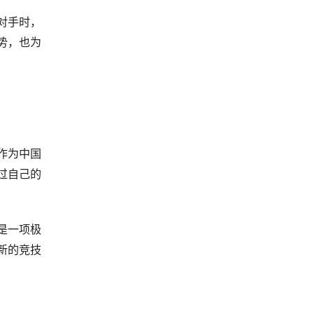
对手时，
势，也为
作为中国
过自己的
是一项极
新的竞技