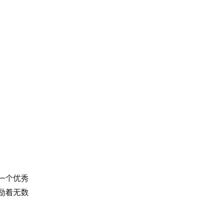
一个优秀
励着无数