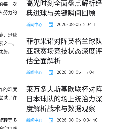
高光时刻全面盘点解析经
的每一次
典进球与关键瞬间回顾
人努力的
新闻中心
2026-08-05 12:04:11
静，迅速
菲尔米诺对阵英格兰球队
素之一。
亚冠赛场竞技状态深度评
优势。
估全面解析
新闻中心
2026-08-05 11:17:04
莱万多夫斯基欧联杯对阵
作的难度
日本球队的场上统治力深
尝试了许
度解析战术与数据观察
旋转等多
新闻中心
2026-08-05 10:34:40
的空中感