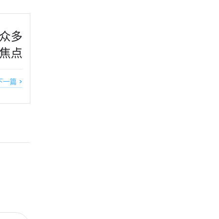
众多
焦点
下一篇 >