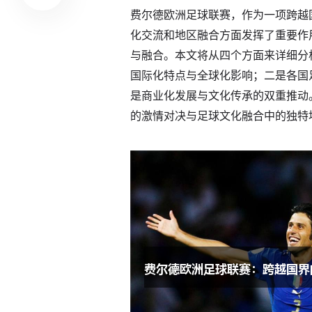
费尔德欧洲足球联赛，作为一项跨越
化交流和地区融合方面发挥了重要作
与融合。本文将从四个方面来详细分
国际化特点与全球化影响；二是各国
是商业化发展与文化传承的双重推动
的激情对决与足球文化融合中的独特