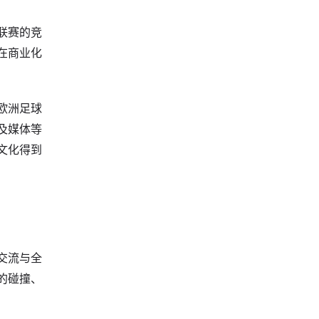
联赛的竞
在商业化
欧洲足球
及媒体等
文化得到
交流与全
的碰撞、