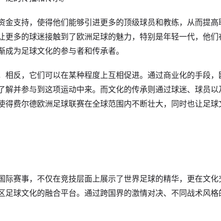
资金支持，使得他们能够引进更多的顶级球员和教练，从而提高
让更多的球迷接触到了欧洲足球的魅力，特别是年轻一代，他们
渐成为足球文化的参与者和传承者。
，相反，它们可以在某种程度上互相促进。通过商业化的手段，
了解并参与到这项运动中来。而文化的传承则通过球迷、球员以
使得费尔德欧洲足球联赛在全球范围内不断壮大，同时也让足球
国际赛事，不仅在竞技层面上展示了世界足球的精华，更在文化
区足球文化的融合平台。通过跨国界的激情对决、不同战术风格