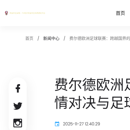
首页
费尔德欧洲足球联赛：跨越国界
首页
新闻中心
费尔德欧洲
情对决与足
2025-11-27 12:40:29