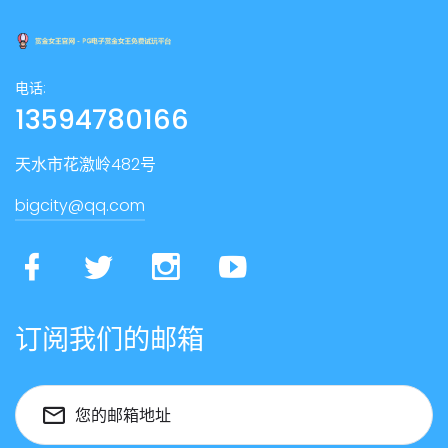
电话:
13594780166
天水市花激岭482号
bigcity@qq.com
订阅我们的邮箱
您的邮箱地址