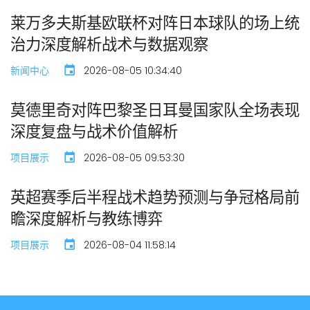
莱万多夫斯基欧联杯对阵日本球队的场上统
治力深度解析战术与数据观察
新闻中心
2026-08-05 10:34:40
莫德里奇对阵巴黎圣日耳曼国家队全场表现
深度复盘与战术价值解析
项目展示
2026-08-05 09:53:30
英超赛季后半程战术趋势预测与争冠格局前
瞻深度解析与教练博弈
项目展示
2026-08-04 11:58:14