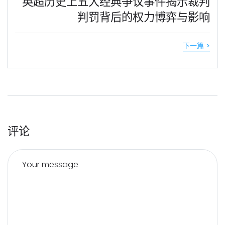
英超历史上五大经典争议事件揭示裁判
判罚背后的权力博弈与影响
下一篇 >
评论
Your message