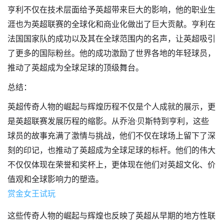
亨利不仅在技术层面给予英超带来巨大的影响，他的职业生
涯也为英超联赛的全球化和商业化做出了巨大贡献。亨利在
法国国家队的成功以及其在全球范围内的名声，让英超吸引
了更多的国际粉丝。他的成功激励了世界各地的年轻球员，
推动了英超成为全球足球的顶级舞台。
总结：
英超传奇人物的崛起与辉煌历程不仅是个人成就的展示，更
是英超联赛发展历程的缩影。从乔治·贝斯特到亨利，这些
球员的故事充满了激情与挑战，他们不仅在球场上留下了深
刻的印记，也推动了英超成为全球足球的标杆。他们的伟大
不仅仅体现在荣誉和奖杯上，更体现在他们对英超文化、价
值观和全球影响力的塑造。
赏金女王试玩
这些传奇人物的崛起与辉煌也反映了英超从早期的地方性联