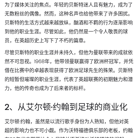
为了媒体关注的焦点。年轻的贝斯特迷人且有魅力，成为了
无数粉丝的偶像。然而，这种名声也给他带来了许多困扰。
贝斯特的生活方式越来越放纵，酗酒和不羁的行为逐渐影响
到他的职业生涯。尽管如此，他仍然是一个令人敬畏的球
员，在英超历史上写下了不朽的篇章。
尽管贝斯特的职业生涯并未持久，但他为曼联带来的成就依
然不可忽视。1968年，他带领曼联赢得了欧洲杯冠军，并凭
借在比赛中的卓越表现获得了欧洲足球先生的殊荣。贝斯特
的短暂但璀璨的职业生涯，代表了英超联赛的初期魅力和潜
力，他的传奇也成为了后来者的标杆。
2、从艾尔顿·约翰到足球的商业化
艾尔顿·约翰，虽然是以流行歌手身份为人熟知，但他对英
超的影响力也不可小觑。作为沃特福德俱乐部的老板，约翰