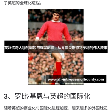
了英超的全球化进程。
3、罗比·基恩与英超的国际化
随着英超的商业化与国际化进程加速，越来越多的外国球员