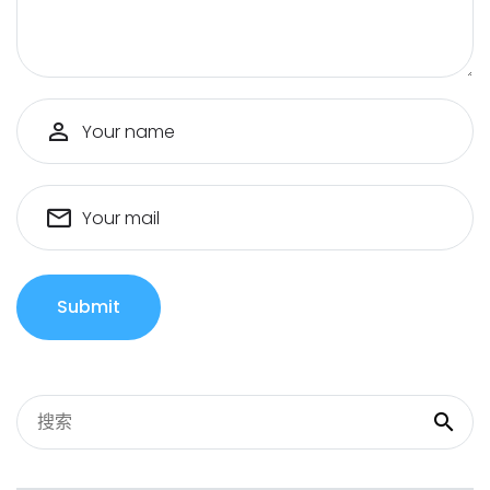
Your name
Your mail
Submit