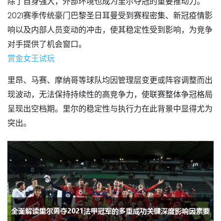
除了自身强大，外部环境也成为里尔夺冠的重要推动力。
2021赛季传统豪门巴黎圣日耳曼受到赛程密集、新冠疫情影
响以及内部人员变动的冲击，使其稳定性受到影响，为竞争
对手提供了机会窗口。
赏金女王试玩
里昂、马赛、摩纳哥等球队均因管理层变更或阵容调整而出
现波动，无法保持持续性的高竞争力，使联赛整体争冠格局
呈现出空档期。里尔的稳定性与执行力在此背景中显得尤为
突出。