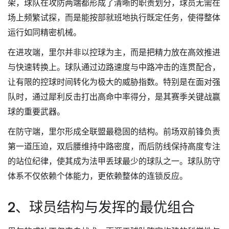
架，球队在攻防两端都形成了清晰的职责划分，球员无需在
场上频繁试探，而是能按部就班地执行既定任务，使得整体
运行如同精密机械。
在进攻端，里尔并非以控球为主，而是把精力放在高效推进
与快速转换上。球队通过边路速度与中路冲击的连贯配合，
让有限的控球时间转化为极大的威胁指数。特别是在面对强
队时，通过犀利反击打出高命中率得分，是其赛季关键战赢
球的重要武器。
在防守端，里尔形成全联盟最稳固的结构。前场双前锋负责
第一道压迫，双后腰维持中路密度，而后防线保持高度专注
的站位纪律，使其成为法甲丢球最少的球队之一。球队防守
体系不仅依赖个体能力，更依赖整体的连锁反应。
2、球员结构与发挥的最优组合