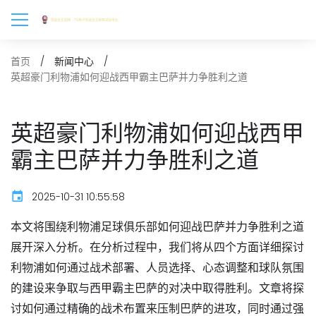
首页
新闻中心
英超豪门利物浦如何迎战西甲霸主巴萨并力争胜利之道
英超豪门利物浦如何迎战西甲
霸主巴萨并力争胜利之道
2025-10-31 10:55:58
本文将围绕利物浦足球俱乐部如何迎战巴萨并力争胜利之道
展开深入分析。在分析过程中，我们将从四个方面详细探讨
利物浦如何通过战术部署、人员选择、心态调整和球队氛围
的建设来争取与西甲霸主巴萨的对决中取得胜利。文章将探
讨如何通过精确的战术布置来压制巴萨的进攻，同时通过强