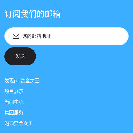
订阅我们的邮箱
您的邮箱地址
发送
发现pg赏金女王
项目展示
新闻中心
集团服务
沟通赏金女王