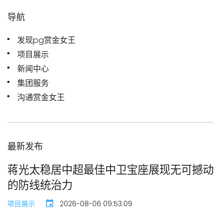
导航
发现pg赏金女王
项目展示
新闻中心
集团服务
沟通赏金女王
最新发布
蒋光太稳居中超最佳中卫宝座展现无可撼动
的防线统治力
项目展示
2026-08-06 09:53:09