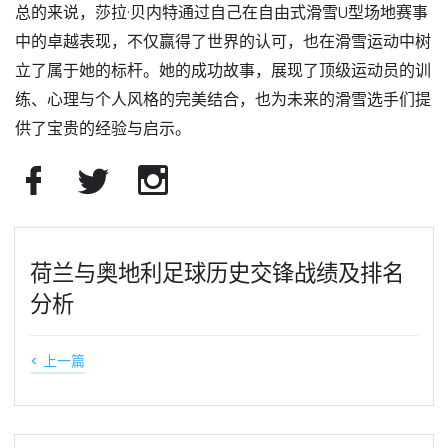
总的来说，莎拉·贝内特通过自己在自由式滑雪U型场地赛事
中的卓越表现，不仅赢得了世界的认可，也在滑雪运动中树
立了属于她的标杆。她的成功故事，展现了顶级运动员的训
练、心理与个人风格的完美结合，也为未来的滑雪选手们提
供了宝贵的经验与启示。
荷兰与奥地利足球历史交锋战绩及排名
分析
< 上一篇