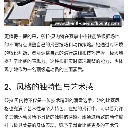
更值得一提的是，莎拉·贝内特在赛事中往往能够根据场地
的不同特点调整自己的滑雪技巧和动作策略。她通过对环境
的敏锐判断，灵活调整自己的滑行路线和技巧选择，极大地
提升了比赛的表现力。这种根据实时情况调整的能力，也体
现了她作为一名顶级运动员的全面素质。
2、风格的独特性与艺术感
莎拉·贝内特不仅是一位技术精湛的滑雪选手，她的比赛风
格也充满了艺术性与个人特色。在她的滑行中，可以看到许
多其他运动员所不具备的独特韵律感。她通过精致的动作编
排与极具美感的身体表现，赋予了滑雪比赛更多的艺术气