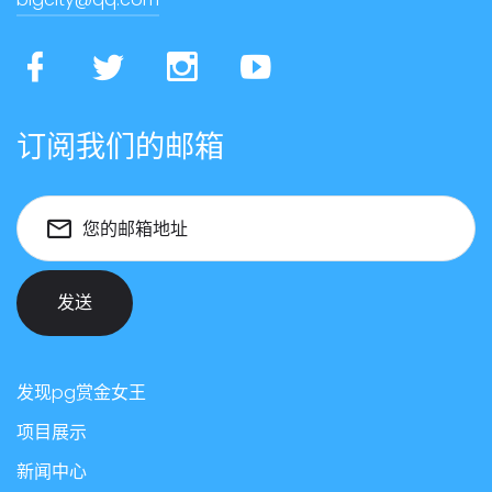
订阅我们的邮箱
您的邮箱地址
发送
发现pg赏金女王
项目展示
新闻中心