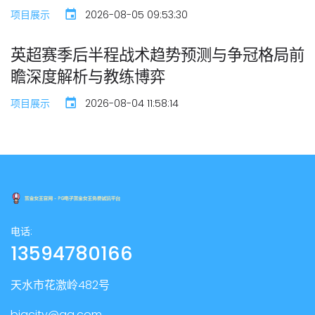
项目展示
2026-08-05 09:53:30
英超赛季后半程战术趋势预测与争冠格局前
瞻深度解析与教练博弈
项目展示
2026-08-04 11:58:14
电话:
13594780166
天水市花激岭482号
bigcity@qq.com