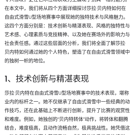
在本文中，我们将从四个方面详细探讨莎拉·贝内特如何在
自由式滑雪U型场地赛事中展现她的独特技术与风格魅力。
这四个方面分别是：技术创新与精湛表现、风格的独特性与
艺术感、心理素质与竞技精神、以及她在赛场外的影响力与
社会责任感。通过这些层面的分析，我们将全面了解莎拉·
贝内特如何通过她的个人特色，塑造了在自由式滑雪领域中
的独树一帜的地位。
1、技术创新与精湛表现
莎拉·贝内特在自由式滑雪U型场地赛事中的技术表现，堪称
业内的标杆之一。她不仅继承了自由式滑雪中一些经典的动
作技巧，还在此基础上不断进行创新，提升了比赛的观赏性
和难度。例如，她独创的“贝内特转体”动作，将转体和翻腾
结合，难度极高，且动作流畅自然，极具挑战性。她凭借这