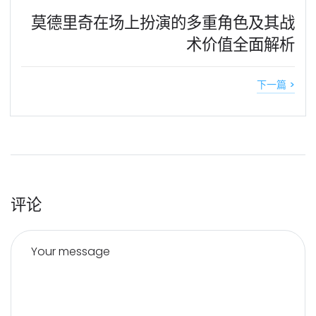
莫德里奇在场上扮演的多重角色及其战
术价值全面解析
下一篇 >
评论
Your message