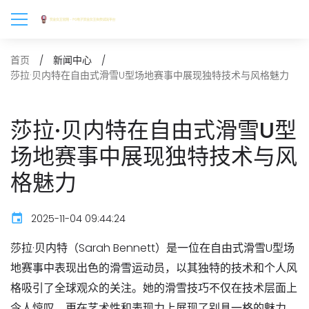
首页
新闻中心
莎拉·贝内特在自由式滑雪U型场地赛事中展现独特技术与风格魅力
莎拉·贝内特在自由式滑雪U型
场地赛事中展现独特技术与风
格魅力
2025-11-04 09:44:24
莎拉·贝内特（Sarah Bennett）是一位在自由式滑雪U型场
地赛事中表现出色的滑雪运动员，以其独特的技术和个人风
格吸引了全球观众的关注。她的滑雪技巧不仅在技术层面上
令人惊叹，更在艺术性和表现力上展现了别具一格的魅力。