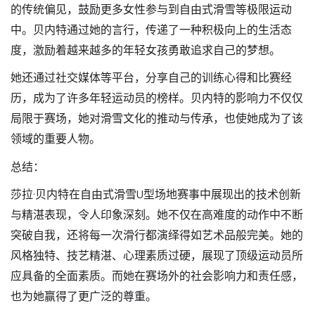
的传统偏见，鼓励更多女性参与到自由式滑雪等极限运动
中。贝内特通过她的言行，传递了一种积极向上的生活态
度，激励着越来越多的年轻女孩勇敢追求自己的梦想。
她还通过社交媒体等平台，分享自己的训练心得和比赛经
历，成为了许多年轻运动员的榜样。贝内特的影响力不仅仅
局限于赛场，她对滑雪文化的推动与传承，也使她成为了该
领域的重要人物。
总结：
莎拉·贝内特在自由式滑雪U型场地赛事中展现出的技术创新
与精湛表现，令人印象深刻。她不仅在高难度的动作中不断
突破自我，还将每一次滑行都演绎得如艺术品般完美。她的
风格独特、技艺精湛、心理素质过硬，展现了顶级运动员所
应具备的全面素质。而她在赛场外的社会影响力和责任感，
也为她赢得了更广泛的尊重。