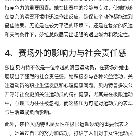
持竞争力的重要因素。她在比赛中的冷静与专注，使她能够
在复杂的滑雪环境中迅速作出反应，确保每个动作都能达到
最佳效果。无论是在较为平稳的环境下，还是在复杂的风速
和天气条件下，莎拉总能展现出超强的适应能力和稳定性。
4、赛场外的影响力与社会责任感
莎拉·贝内特不仅是一位卓越的滑雪运动员，在赛场外她也
展现出了强烈的社会责任感。她积极参与各种公益活动，关
注运动员的职业生涯发展和心理健康问题。贝内特曾多次公
开呼吁社会更加关注运动员的精神健康，尤其是在极限运动
中，心理压力往往被忽视，而这些压力可能对运动员的表现
与生活造成负面影响。
此外，莎拉·贝内特也是女性在极限运动领域的重要代表之
一。她通过自己的努力和成功，打破了人们对于女性运动员