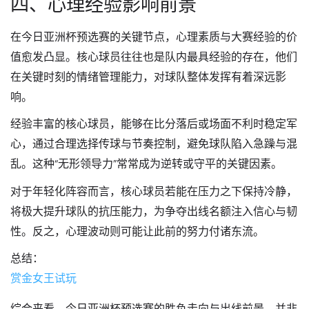
四、心理经验影响前景
在今日亚洲杯预选赛的关键节点，心理素质与大赛经验的价
值愈发凸显。核心球员往往也是队内最具经验的存在，他们
在关键时刻的情绪管理能力，对球队整体发挥有着深远影
响。
经验丰富的核心球员，能够在比分落后或场面不利时稳定军
心，通过合理选择传球与节奏控制，避免球队陷入急躁与混
乱。这种“无形领导力”常常成为逆转或守平的关键因素。
对于年轻化阵容而言，核心球员若能在压力之下保持冷静，
将极大提升球队的抗压能力，为争夺出线名额注入信心与韧
性。反之，心理波动则可能让此前的努力付诸东流。
总结：
赏金女王试玩
综合来看，今日亚洲杯预选赛的胜负走向与出线前景，并非