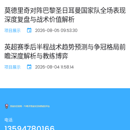
莫德里奇对阵巴黎圣日耳曼国家队全场表现
深度复盘与战术价值解析
项目展示
2026-08-05 09:53:30
英超赛季后半程战术趋势预测与争冠格局前
瞻深度解析与教练博弈
项目展示
2026-08-04 11:58:14
电话:
13594780166