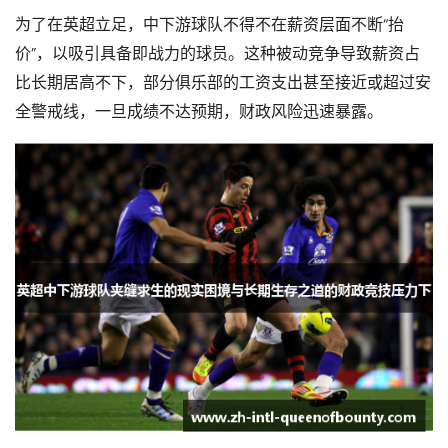
为了在英超立足，中下游球队不得不在薪资层面不断“抬
价”，以吸引具备即战力的球员。这种被动竞争导致薪资占
比长期居高不下，部分俱乐部的工资支出甚至接近或超过安
全警戒线，一旦成绩不达预期，财政风险迅速暴露。