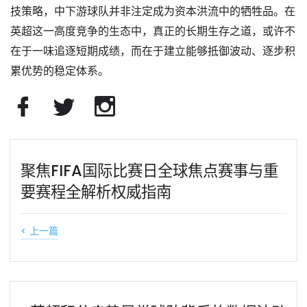
技策略，中下游球队并非注定成为资本洪流中的牺牲品。在
英超这一高度竞争的生态中，真正的长期生存之道，或许不
在于一味追逐短期成绩，而在于建立能够抵御波动、逐步积
累优势的稳定体系。
聚焦FIFA国际比赛日全球焦点赛事与重
要赛程全解析权威指南
< 上一篇