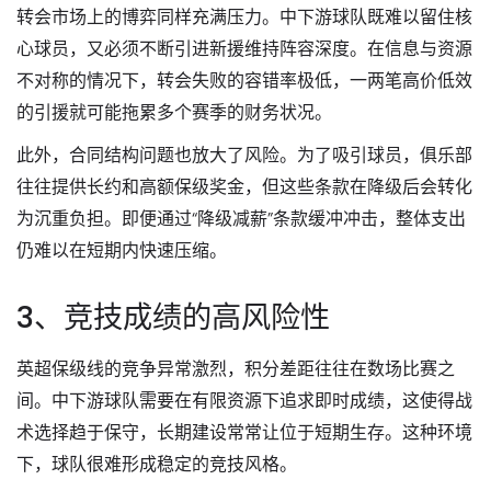
转会市场上的博弈同样充满压力。中下游球队既难以留住核
心球员，又必须不断引进新援维持阵容深度。在信息与资源
不对称的情况下，转会失败的容错率极低，一两笔高价低效
的引援就可能拖累多个赛季的财务状况。
此外，合同结构问题也放大了风险。为了吸引球员，俱乐部
往往提供长约和高额保级奖金，但这些条款在降级后会转化
为沉重负担。即便通过“降级减薪”条款缓冲冲击，整体支出
仍难以在短期内快速压缩。
3、竞技成绩的高风险性
英超保级线的竞争异常激烈，积分差距往往在数场比赛之
间。中下游球队需要在有限资源下追求即时成绩，这使得战
术选择趋于保守，长期建设常常让位于短期生存。这种环境
下，球队很难形成稳定的竞技风格。