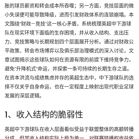
胀的球员薪资和转会成本所吞噬；另一方面，竞技层面的微
小失误便可能导致降级，进而引发财政体系的连锁崩塌。本
文围绕“财政—竞技”这一核心矛盾，系统梳理英超中下游球
队在现实环境下面临的生存困境，并从收入结构、支出压
力、竞技策略与长期规划四个层面展开分析。通过对财政公
平政策、转会市场博弈以及俱乐部治理模式的深入讨论，文
章试图揭示这些球队如何在资源有限的前提下维持竞争力，
避免“升降机式”命运，并探索一条可持续的长期生存之道。
在资本洪流与成绩焦虑并存的英超生态中，中下游球队的选
择不仅关乎自身命运，也在一定程度上映射出现代职业足球
发展的深层逻辑。
1、收入结构的脆弱性
英超中下游球队在收入层面看似受益于联盟整体的高额转播
分成，但其收入结构实际上极为单一，对联赛转播权收益依