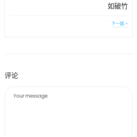
如破竹
下一篇 >
评论
Your message