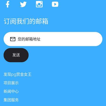
订阅我们的邮箱
您的邮箱地址
发送
发现pg赏金女王
项目展示
新闻中心
集团服务