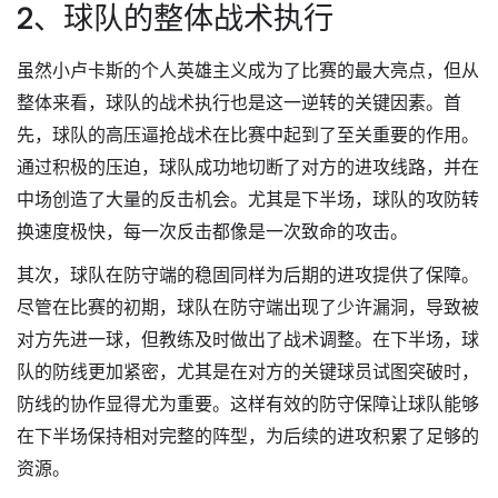
2、球队的整体战术执行
虽然小卢卡斯的个人英雄主义成为了比赛的最大亮点，但从
整体来看，球队的战术执行也是这一逆转的关键因素。首
先，球队的高压逼抢战术在比赛中起到了至关重要的作用。
通过积极的压迫，球队成功地切断了对方的进攻线路，并在
中场创造了大量的反击机会。尤其是下半场，球队的攻防转
换速度极快，每一次反击都像是一次致命的攻击。
其次，球队在防守端的稳固同样为后期的进攻提供了保障。
尽管在比赛的初期，球队在防守端出现了少许漏洞，导致被
对方先进一球，但教练及时做出了战术调整。在下半场，球
队的防线更加紧密，尤其是在对方的关键球员试图突破时，
防线的协作显得尤为重要。这样有效的防守保障让球队能够
在下半场保持相对完整的阵型，为后续的进攻积累了足够的
资源。