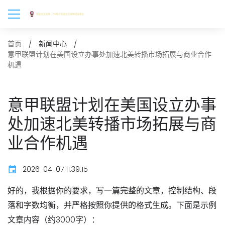
首页
新闻中心
意甲联盟计划在美国设立办事处加速北美转播市场拓展与商业合作
机遇
意甲联盟计划在美国设立办事
处加速北美转播市场拓展与商
业合作机遇
2026-04-07 11:39:15
好的，我根据你的要求，写一篇完整的文章，控制结构、段
落和字数均衡，并严格按照你提供的格式生成。下面是示例
文章内容（约3000字）：