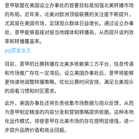
意甲联盟在美国设立办事处的首要目标是加强北美转播市场
的布局。近年来，北美对欧洲顶级联赛的关注度不断提升，
尤其是在美国市场，足球观众群体日益增长。通过设立办事
处，意甲能够直接对接当地媒体和转播商，从而提升谈判效
率和转播覆盖率。
pg赏金女王
目前，意甲的比赛转播在北美多依赖第三方平台，信息传递
和市场推广存在一定滞后。设立美国办事处后，意甲将能够
更快速地调整转播策略，优化比赛时间安排，满足北美观众
的观看习惯和时区需求。
此外，美国办事处还将负责收集市场数据与观众反馈，从而
为意甲制定精准的内容分发和营销策略提供依据。这种本地
化运作模式，将使意甲在北美市场的存在感明显增强，进一
步提升品牌价值和商业回报。