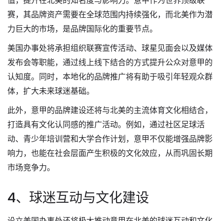
值，提升在北美的知名度与影响力。意甲作为世界顶级联
赛，其品牌资产需要在全球范围内持续强化，而北美作为潜
力巨大的市场，是品牌国际化的重要节点。
美国办事处将承担组织联赛宣传活动、球星见面会以及媒体
发布会等职能，通过线上线下结合的方式提升公众对意甲的
认知度。同时，本地化的品牌推广将有助于吸引年轻观众群
体，扩大未来球迷基础。
此外，意甲的品牌建设还将与北美的主流体育文化相结合，
打造具有文化认同感的推广活动。例如，通过社区足球活
动、青少年培训营和大学合作计划，意甲不仅能增强品牌影
响力，也能在社会层面产生积极的文化效应，从而巩固长期
市场竞争力。
4、球迷互动与文化建设
设立美国办事处还将极大推动意甲在北美的球迷互动和文化