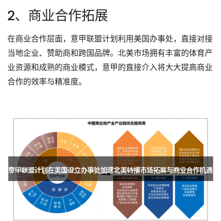
2、商业合作拓展
在商业合作层面，意甲联盟计划利用美国办事处，直接对接
当地企业、赞助商和跨国品牌。北美市场拥有丰富的体育产
业资源和成熟的商业模式，意甲的直接介入将大大提高商业
合作的效率与精准度。