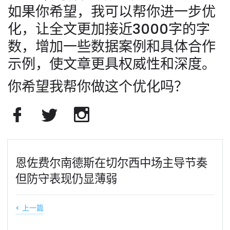
如果你希望，我可以帮你进一步优
化，让全文更加接近3000字的字
数，增加一些数据案例和具体合作
示例，使文章更具权威性和深度。
你希望我帮你做这个优化吗？
恩佐费尔南德斯在切尔西中场主导节奏
但防守表现仍显薄弱
< 上一篇