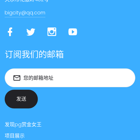
bigcity@qq.com
订阅我们的邮箱
您的邮箱地址
发送
发现pg赏金女王
项目展示