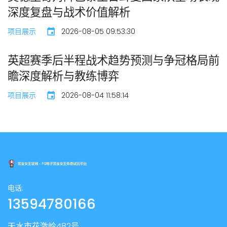
深度复盘与战术价值解析
项目展示
2026-08-05 09:53:30
英超赛季后半程战术趋势预测与争冠格局前
瞻深度解析与教练博弈
项目展示
2026-08-04 11:58:14
电话:
13594780166
天水市花激岭482号