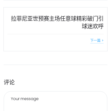
拉菲尼亚世预赛主场任意球精彩破门引
球迷欢呼
下一篇 >
评论
Your message