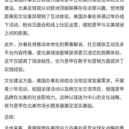
建设。北美足球观众对欧洲顶级联赛存在浓厚兴趣，但地理
距离和文化差异限制了互动体验。美国办事处将通过举办线
下活动、粉丝见面会和线上社区运营，缩短意甲与北美球迷
之间的距离。
此外，办事处将推动本地化的赛事解说、社交媒体互动及多
平台内容传播，使北美球迷能够获得更沉浸式的观赛体验。
这不仅提高了球迷粘性，也为意甲在数字化营销方面提供了
实践经验。
文化建设方面，美国办事处将结合当地足球发展需求，开展
青少年培训、校园足球活动以及跨文化交流项目，增强意甲
品牌在北美的社会影响力。这种以球迷为中心的文化战略，
将为意甲在北美市场长期发展奠定坚实基础。
总结：
总体来看，意甲联盟在美国设立办事处是其全球化战略的重