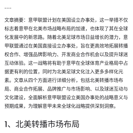
---
文章摘要：意甲联盟计划在美国设立办事处，这一举措不仅
标志着意甲在北美市场战略布局的加速，也体现了其在全球
化发展中的新思路。随着北美足球市场日益增长的潜力，意
甲联盟通过在美国直接设立办事处，旨在更高效地拓展转播
权合作、增强品牌影响力、开发商业合作机会以及提升球迷
互动体验。这一战略将有助于意甲在全球体育产业格局中占
据更有利的位置，同时为北美足球文化注入更多多样化元
素。文章从四个方面进行详细分析，包括北美转播市场布
局、商业合作拓展、品牌推广与市场影响、以及球迷互动与
文化建设，全面解析意甲联盟设立美国办事处的战略意义与
预期成果，为理解意甲未来全球化战略提供深刻洞察。
1、北美转播市场布局