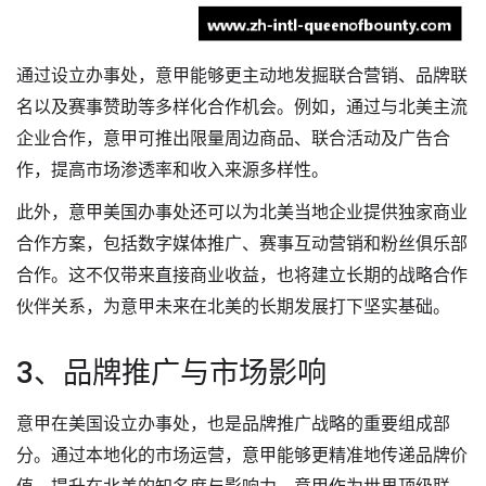
通过设立办事处，意甲能够更主动地发掘联合营销、品牌联
名以及赛事赞助等多样化合作机会。例如，通过与北美主流
企业合作，意甲可推出限量周边商品、联合活动及广告合
作，提高市场渗透率和收入来源多样性。
此外，意甲美国办事处还可以为北美当地企业提供独家商业
合作方案，包括数字媒体推广、赛事互动营销和粉丝俱乐部
合作。这不仅带来直接商业收益，也将建立长期的战略合作
伙伴关系，为意甲未来在北美的长期发展打下坚实基础。
3、品牌推广与市场影响
意甲在美国设立办事处，也是品牌推广战略的重要组成部
分。通过本地化的市场运营，意甲能够更精准地传递品牌价