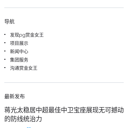
导航
发现pg赏金女王
项目展示
新闻中心
集团服务
沟通赏金女王
最新发布
蒋光太稳居中超最佳中卫宝座展现无可撼动
的防线统治力