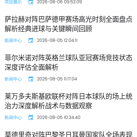
项目展示
2026-08-06 09:53:09
萨拉赫对阵巴萨德甲赛场高光时刻全面盘点
解析经典进球与关键瞬间回顾
新闻中心
2026-08-05 12:04:11
菲尔米诺对阵英格兰球队亚冠赛场竞技状态
深度评估全面解析
新闻中心
2026-08-05 11:17:04
莱万多夫斯基欧联杯对阵日本球队的场上统
治力深度解析战术与数据观察
新闻中心
2026-08-05 10:34:40
莫德里奇对阵巴黎圣日耳曼国家队全场表现