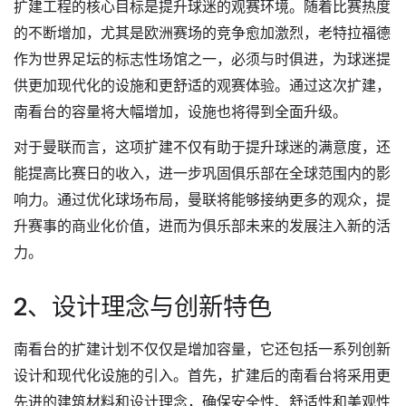
扩建工程的核心目标是提升球迷的观赛环境。随着比赛热度
的不断增加，尤其是欧洲赛场的竞争愈加激烈，老特拉福德
作为世界足坛的标志性场馆之一，必须与时俱进，为球迷提
供更加现代化的设施和更舒适的观赛体验。通过这次扩建，
南看台的容量将大幅增加，设施也将得到全面升级。
对于曼联而言，这项扩建不仅有助于提升球迷的满意度，还
能提高比赛日的收入，进一步巩固俱乐部在全球范围内的影
响力。通过优化球场布局，曼联将能够接纳更多的观众，提
升赛事的商业化价值，进而为俱乐部未来的发展注入新的活
力。
2、设计理念与创新特色
南看台的扩建计划不仅仅是增加容量，它还包括一系列创新
设计和现代化设施的引入。首先，扩建后的南看台将采用更
先进的建筑材料和设计理念，确保安全性、舒适性和美观性