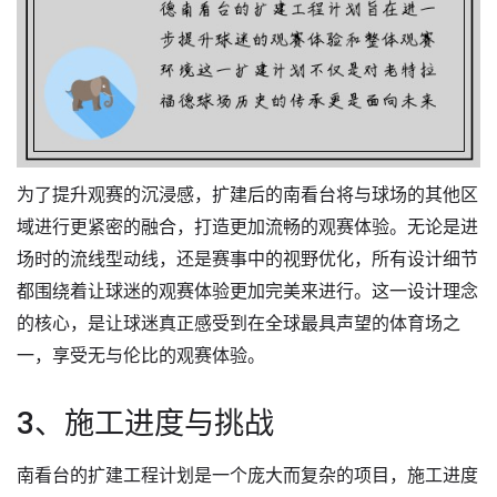
为了提升观赛的沉浸感，扩建后的南看台将与球场的其他区
域进行更紧密的融合，打造更加流畅的观赛体验。无论是进
场时的流线型动线，还是赛事中的视野优化，所有设计细节
都围绕着让球迷的观赛体验更加完美来进行。这一设计理念
的核心，是让球迷真正感受到在全球最具声望的体育场之
一，享受无与伦比的观赛体验。
3、施工进度与挑战
南看台的扩建工程计划是一个庞大而复杂的项目，施工进度