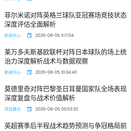
菲尔米诺对阵英格兰球队亚冠赛场竞技状态
深度评估全面解析
新闻中心
2026-08-05 11:17:04
莱万多夫斯基欧联杯对阵日本球队的场上统
治力深度解析战术与数据观察
新闻中心
2026-08-05 10:34:40
莫德里奇对阵巴黎圣日耳曼国家队全场表现
深度复盘与战术价值解析
项目展示
2026-08-05 09:53:30
英超赛季后半程战术趋势预测与争冠格局前