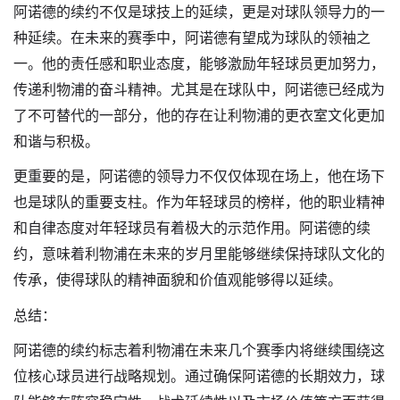
阿诺德的续约不仅是球技上的延续，更是对球队领导力的一
种延续。在未来的赛季中，阿诺德有望成为球队的领袖之
一。他的责任感和职业态度，能够激励年轻球员更加努力，
传递利物浦的奋斗精神。尤其是在球队中，阿诺德已经成为
了不可替代的一部分，他的存在让利物浦的更衣室文化更加
和谐与积极。
更重要的是，阿诺德的领导力不仅仅体现在场上，他在场下
也是球队的重要支柱。作为年轻球员的榜样，他的职业精神
和自律态度对年轻球员有着极大的示范作用。阿诺德的续
约，意味着利物浦在未来的岁月里能够继续保持球队文化的
传承，使得球队的精神面貌和价值观能够得以延续。
总结：
阿诺德的续约标志着利物浦在未来几个赛季内将继续围绕这
位核心球员进行战略规划。通过确保阿诺德的长期效力，球