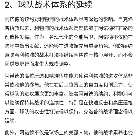
2、球队战术体系的延续
阿诺德的续约对利物浦的战术体系具有深远的影响。自克洛
普执教以来，利物浦的战术体系高度依赖于阿诺德在右路的
创造性发挥。作为一名现代化的全能后卫，阿诺德不仅能在
防守中做出贡献，还能够在进攻端充当重要角色。他的续约
意味着利物浦的战术打法将继续围绕这一核心展开，而不会
因球员更替而发生大规模调整。
阿诺德的高位压迫和精准传中能力使得利物浦的进攻体系非
常依赖他的参与。他在右后卫位置上的自由度和创造力，使
得球队的进攻层次更加丰富。随着阿诺德的续约，利物浦可
以继续保持其战术的连续性，特别是在快速反击和高压逼抢
方面。球队的攻击性打法得以保持，克洛普的战术理念得以
延续。
此外，阿诺德不仅是球场上的关键人物，他的战术素养也使