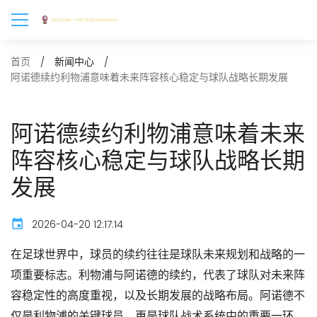
首页
新闻中心
阿诺德续约利物浦意味着未来阵容核心稳定与球队战略长期发展
阿诺德续约利物浦意味着未来
阵容核心稳定与球队战略长期
发展
2026-04-20 12:17:14
在足球世界中，球员的续约往往是球队未来规划和战略的一
项重要标志。利物浦与阿诺德的续约，代表了球队对未来阵
容稳定性的高度重视，以及长期发展的战略布局。阿诺德不
仅是利物浦的关键球员，更是球队战术系统中的重要一环。