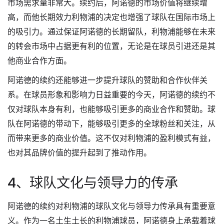
市场需求量非常大。续约后，阿诺德的市场价值将继续增
高，而他长期效力利物浦的决定也增强了球队在国际市场上
的吸引力。通过保证阿诺德的长期留队，利物浦能够在未来
的转会市场中占据更有利的位置，无论是在球员引进还是其
他商业合作方面。
阿诺德的续约还能够进一步提升球队的赞助和合作伙伴关
系。在球员形象和影响力日益重要的今天，阿诺德的续约不
仅对球队本身有利，也能够吸引更多的商业合作和赞助。球
队在阿诺德的带动下，能够吸引更多的全球粉丝和关注，从
而带来更多的商业价值。这不仅对利物浦的盈利模式有益，
也对其品牌价值的提升起到了推动作用。
4、球队文化与领导力的传承
阿诺德的续约对利物浦的球队文化与领导力传承具有重要意
义。作为一名土生土长的利物浦球员，阿诺德身上承载着球