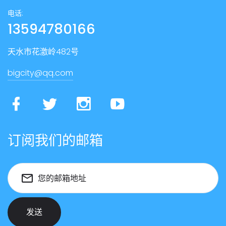
电话:
13594780166
天水市花激岭482号
bigcity@qq.com
订阅我们的邮箱
您的邮箱地址
发送