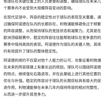
免球队在关键位置上的人员更替和调整，确保球队在未来几
个赛季内不会受到大规模阵容变动的影响。
在现代足球中，阵容的稳定性对于球队的表现至关重要。通
过确保阿诺德在队内的长期存在，利物浦能够避免过于频繁
的阵容调整，从而保持球队的竞技状态和凝聚力。尤其是在
欧洲顶级联赛中，稳定的阵容往往能帮助球队在竞争激烈的
赛季中保持高效的表现。阿诺德作为球队的关键人物，其续
约有效提升了球队的整体稳定性。
阿诺德的续约不仅是对他个人能力的认可，也象征着利物浦
在未来的阵容搭建上有着长远的规划。球队可以围绕阿诺德
的特点，继续强化右路进攻，并在此基础上进行其他位置的
优化与补强。稳定的阵容对于球队的长期目标具有极大的促
进作用，利物浦能够在未来几年内保持阵容的相对完整性，
从而进一步提升其竞争力。