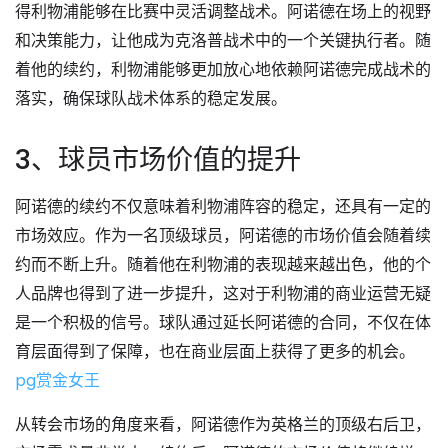
得利物浦能够在比赛中灵活调整战术。阿诺德在场上的视野
和决策能力，让他成为克洛普战术中的一个关键执行者。随
着他的续约，利物浦能够更加放心地依赖阿诺德完成战术的
落实，确保球队战术体系的稳定发展。
3、球员市场价值的提升
阿诺德的续约不仅意味着利物浦阵容的稳定，还具有一定的
市场效应。作为一名顶级球员，阿诺德的市场价值会随着续
约而不断上升。随着他在利物浦的表现越来越出色，他的个
人品牌也得到了进一步提升，这对于利物浦的商业运营无疑
是一个积极的信号。球队通过延长阿诺德的合同，不仅在体
育层面得到了保障，也在商业层面上获得了更多的机会。
pg赏金女王
从转会市场的角度来看，阿诺德作为英格兰的顶级右后卫，