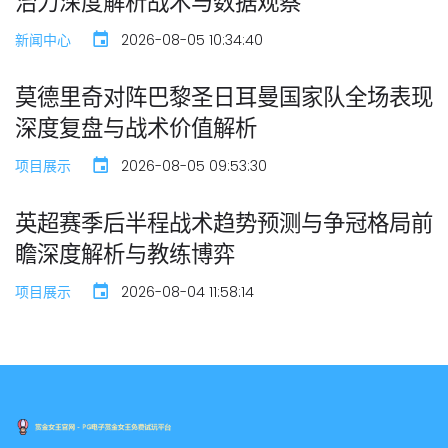
治力深度解析战术与数据观察
新闻中心
2026-08-05 10:34:40
莫德里奇对阵巴黎圣日耳曼国家队全场表现
深度复盘与战术价值解析
项目展示
2026-08-05 09:53:30
英超赛季后半程战术趋势预测与争冠格局前
瞻深度解析与教练博弈
项目展示
2026-08-04 11:58:14