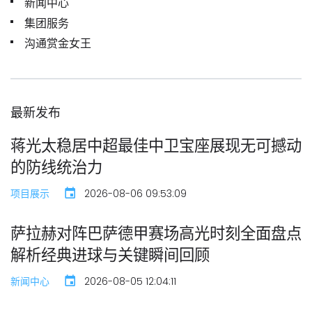
新闻中心
集团服务
沟通赏金女王
最新发布
蒋光太稳居中超最佳中卫宝座展现无可撼动
的防线统治力
项目展示
2026-08-06 09:53:09
萨拉赫对阵巴萨德甲赛场高光时刻全面盘点
解析经典进球与关键瞬间回顾
新闻中心
2026-08-05 12:04:11