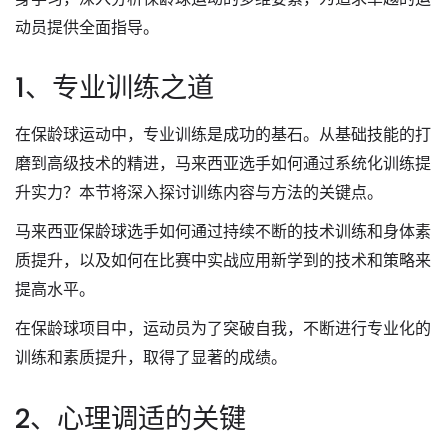
动员提供全面指导。
1、专业训练之道
在保龄球运动中，专业训练是成功的基石。从基础技能的打
磨到高级技术的精进，马来西亚选手如何通过系统化训练提
升实力？本节将深入探讨训练内容与方法的关键点。
马来西亚保龄球选手如何通过持续不断的技术训练和身体素
质提升，以及如何在比赛中实战应用新学到的技术和策略来
提高水平。
在保龄球项目中，运动员为了突破自我，不断进行专业化的
训练和素质提升，取得了显著的成绩。
2、心理调适的关键