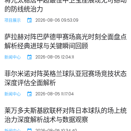
蒋光太稳居中超最佳中卫宝座展现无可撼动
的防线统治力
项目展示
2026-08-06 09:53:09
萨拉赫对阵巴萨德甲赛场高光时刻全面盘点
解析经典进球与关键瞬间回顾
新闻中心
2026-08-05 12:04:11
菲尔米诺对阵英格兰球队亚冠赛场竞技状态
深度评估全面解析
新闻中心
2026-08-05 11:17:04
莱万多夫斯基欧联杯对阵日本球队的场上统
治力深度解析战术与数据观察
新闻中心
2026-08-05 10:34:40