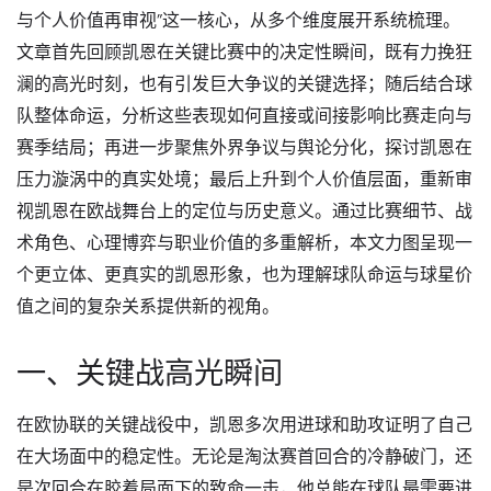
与个人价值再审视”这一核心，从多个维度展开系统梳理。
文章首先回顾凯恩在关键比赛中的决定性瞬间，既有力挽狂
澜的高光时刻，也有引发巨大争议的关键选择；随后结合球
队整体命运，分析这些表现如何直接或间接影响比赛走向与
赛季结局；再进一步聚焦外界争议与舆论分化，探讨凯恩在
压力漩涡中的真实处境；最后上升到个人价值层面，重新审
视凯恩在欧战舞台上的定位与历史意义。通过比赛细节、战
术角色、心理博弈与职业价值的多重解析，本文力图呈现一
个更立体、更真实的凯恩形象，也为理解球队命运与球星价
值之间的复杂关系提供新的视角。
一、关键战高光瞬间
在欧协联的关键战役中，凯恩多次用进球和助攻证明了自己
在大场面中的稳定性。无论是淘汰赛首回合的冷静破门，还
是次回合在胶着局面下的致命一击，他总能在球队最需要进