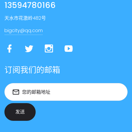
13594780166
天水市花激岭482号
bigcity@qq.com
订阅我们的邮箱
您的邮箱地址
发送