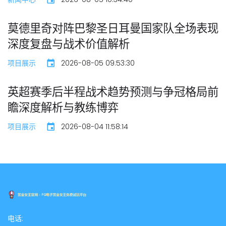
莫德里奇对阵巴黎圣日耳曼国家队全场表现
深度复盘与战术价值解析
项目展示
2026-08-05 09:53:30
英超赛季后半程战术趋势预测与争冠格局前
瞻深度解析与教练博弈
项目展示
2026-08-04 11:58:14
电话: