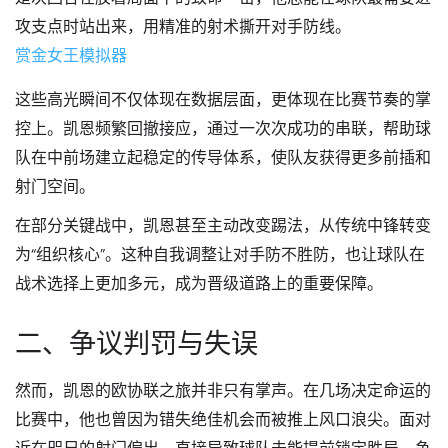
攻支点时站出来，用精准的射术撕开对手防线。
赏金女王模拟器
这些高光瞬间不仅体现在数据层面，更体现在比赛节奏的掌
控上。凯恩频繁回撤接应，通过一次次成功的串联，帮助球
队在中前场建立起稳定的传导体系，使队友获得更多前插和
射门空间。
在部分关键战中，凯恩甚至主动改变踢法，从传统中锋转变
为“组织核心”。这种自我调整让对手防不胜防，也让球队在
战术选择上更加多元，成为晋级道路上的重要保障。
二、争议判罚与失误
然而，凯恩的欧协联之旅并非只有掌声。在几场决定命运的
比赛中，他也曾因为错失绝佳机会而被推上风口浪尖。面对