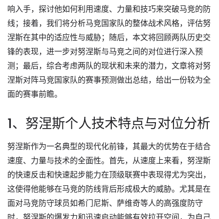
响入手，探讨他如何利用速度、力量和技巧来突破马竞的防
线；接着，我们将分析马竞国家队的整体战术风格，评估努
涅斯在其中的适应性与威胁；随后，本文将回顾两队历史交
锋的表现，进一步对努涅斯与马竞之间的对位进行深入预
测；最后，综合考虑两队的现状和未来的潜力，文章将对努
涅斯对阵马竞国家队的赛事预测做出总结，给出一份较为全
面的赛事前瞻。
1、努涅斯个人技术特点与对位分析
努涅斯作为一名典型的现代化前锋，其最大的优势在于结合
速度、力量与技术的全面性。首先，从速度上来看，努涅斯
的快速反击和快速起步能力在顶级联赛中表现得尤为突出，
这使得他能够在马竞的防线背后形成极大的威胁。尤其是在
面对马竞防守球员如希门尼斯、萨维奇等人的高强度防守
时，努涅斯的爆发力和迅速启动能够有效拉开空间，为自己