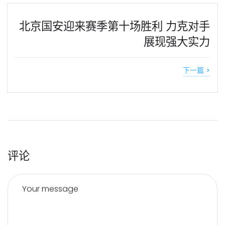
北京国安迎来赛季第十场胜利 力克对手
展现强大实力
下一篇 >
评论
Your message