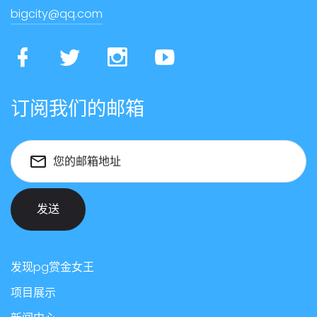
bigcity@qq.com
订阅我们的邮箱
您的邮箱地址
发送
发现pg赏金女王
项目展示