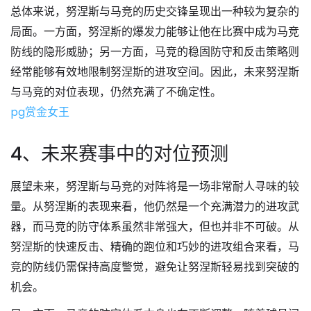
总体来说，努涅斯与马竞的历史交锋呈现出一种较为复杂的
局面。一方面，努涅斯的爆发力能够让他在比赛中成为马竞
防线的隐形威胁；另一方面，马竞的稳固防守和反击策略则
经常能够有效地限制努涅斯的进攻空间。因此，未来努涅斯
与马竞的对位表现，仍然充满了不确定性。
pg赏金女王
4、未来赛事中的对位预测
展望未来，努涅斯与马竞的对阵将是一场非常耐人寻味的较
量。从努涅斯的表现来看，他仍然是一个充满潜力的进攻武
器，而马竞的防守体系虽然非常强大，但也并非不可破。从
努涅斯的快速反击、精确的跑位和巧妙的进攻组合来看，马
竞的防线仍需保持高度警觉，避免让努涅斯轻易找到突破的
机会。