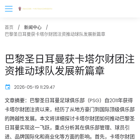
首页
新闻中心
巴黎圣日耳曼获卡塔尔财团注资推动球队发展新篇章
巴黎圣日耳曼获卡塔尔财团注
资推动球队发展新篇章
2026-05-19 11:29:47
文章摘要：巴黎圣日耳曼足球俱乐部（PSG）自2011年获得
卡塔尔财团注资以来，经历了从地方豪门到国际顶级俱乐部
的跨越性发展。本文将详细探讨卡塔尔财团如何推动巴黎圣
日耳曼实现这一飞跃，重点分析其在俱乐部管理、球员引
进、品牌国际化和商业化等方面的影响。首先，卡塔尔财团