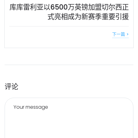
库库雷利亚以6500万英镑加盟切尔西正
式亮相成为新赛季重要引援
下一篇 >
评论
Your message