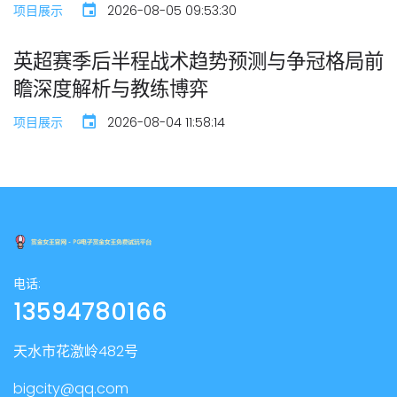
项目展示
2026-08-05 09:53:30
英超赛季后半程战术趋势预测与争冠格局前
瞻深度解析与教练博弈
项目展示
2026-08-04 11:58:14
电话:
13594780166
天水市花激岭482号
bigcity@qq.com