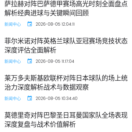
萨拉赫对阵巴萨德甲赛场高光时刻全面盘点
解析经典进球与关键瞬间回顾
新闻中心
2026-08-05 12:04:11
菲尔米诺对阵英格兰球队亚冠赛场竞技状态
深度评估全面解析
新闻中心
2026-08-05 11:17:04
莱万多夫斯基欧联杯对阵日本球队的场上统
治力深度解析战术与数据观察
新闻中心
2026-08-05 10:34:40
莫德里奇对阵巴黎圣日耳曼国家队全场表现
深度复盘与战术价值解析