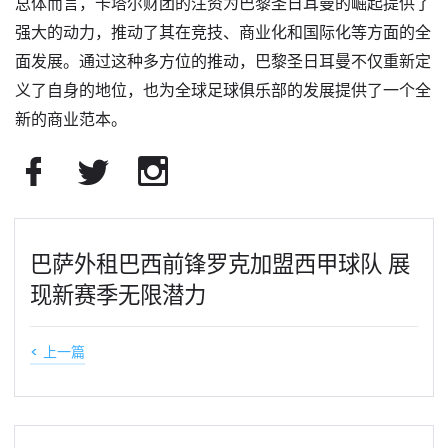
总体而言，卡塔尔财团的注资为巴黎圣日耳曼的崛起提供了
强大的动力，推动了其在竞技、商业化和国际化等方面的全
面发展。通过这种多方位的推动，巴黎圣日耳曼不仅重新定
义了自身的地位，也为全球足球俱乐部的发展提供了一个全
新的商业范本。
巴萨外租巴西前锋罗克加盟西甲球队 展
现新赛季无限潜力
< 上一篇