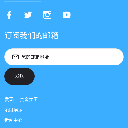
订阅我们的邮箱
您的邮箱地址
发送
发现pg赏金女王
项目展示
新闻中心