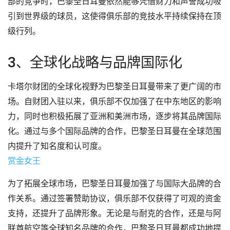
部的竞争时，巴黎圣日耳曼依然能够凭借财力和声誉成功吸
引到世界级的球员，这使得俱乐部的竞技水平持续保持在顶
级行列。
3、全球化战略与品牌国际化
卡塔尔财团的全球化视野为巴黎圣日耳曼带来了更广阔的市
场。自财团入驻以来，俱乐部不仅加强了在中东地区的影响
力，同时也积极拓展了亚洲和美洲市场，逐步将其品牌国际
化。通过与多个国际品牌的合作，巴黎圣日耳曼在全球范围
内提升了知名度和认可度。
赏金女王
为了拓展全球市场，巴黎圣日耳曼加强了与国际大品牌的合
作关系。通过签署赞助协议，俱乐部不仅获得了可观的资金
支持，还提升了品牌形象。无论是与耐克的合作，还是与阿
联酋航空等全球知名品牌的合作，巴黎圣日耳曼都成功地提