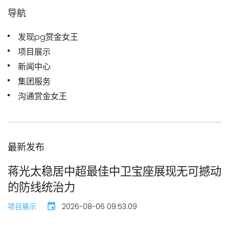
导航
发现pg赏金女王
项目展示
新闻中心
集团服务
沟通赏金女王
最新发布
蒋光太稳居中超最佳中卫宝座展现无可撼动
的防线统治力
项目展示
2026-08-06 09:53:09