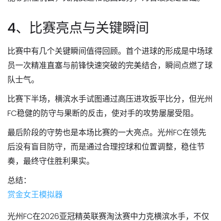
4、比赛亮点与关键瞬间
比赛中有几个关键瞬间值得回顾。首个进球的形成是中场球
员一次精准直塞与前锋快速突破的完美结合，瞬间点燃了球
队士气。
比赛下半场，横滨水手试图通过高压进攻扳平比分，但光州
FC稳健的防守与果断的反击，使对手的攻势屡屡受阻。
最后阶段的守势也是本场比赛的一大亮点。光州FC在领先
后没有盲目防守，而是通过合理控球和位置调整，稳住节
奏，最终守住胜利果实。
总结：
赏金女王模拟器
光州FC在2026亚冠精英联赛淘汰赛中力克横滨水手，不仅