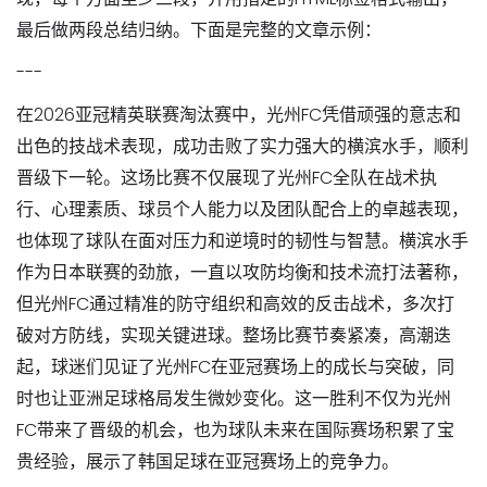
最后做两段总结归纳。下面是完整的文章示例：
---
在2026亚冠精英联赛淘汰赛中，光州FC凭借顽强的意志和
出色的技战术表现，成功击败了实力强大的横滨水手，顺利
晋级下一轮。这场比赛不仅展现了光州FC全队在战术执
行、心理素质、球员个人能力以及团队配合上的卓越表现，
也体现了球队在面对压力和逆境时的韧性与智慧。横滨水手
作为日本联赛的劲旅，一直以攻防均衡和技术流打法著称，
但光州FC通过精准的防守组织和高效的反击战术，多次打
破对方防线，实现关键进球。整场比赛节奏紧凑，高潮迭
起，球迷们见证了光州FC在亚冠赛场上的成长与突破，同
时也让亚洲足球格局发生微妙变化。这一胜利不仅为光州
FC带来了晋级的机会，也为球队未来在国际赛场积累了宝
贵经验，展示了韩国足球在亚冠赛场上的竞争力。