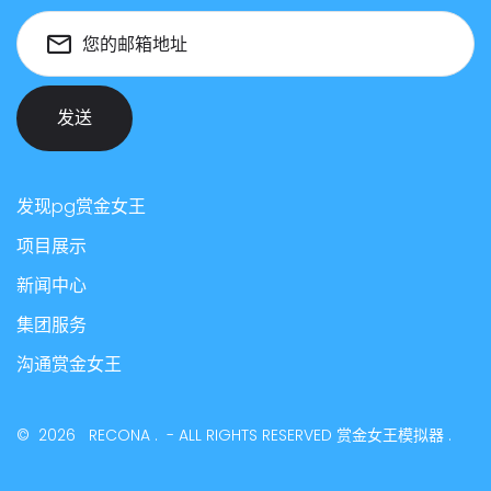
您的邮箱地址
发送
发现pg赏金女王
项目展示
新闻中心
集团服务
沟通赏金女王
©
2026
RECONA
.
- ALL RIGHTS RESERVED
赏金女王模拟器
.