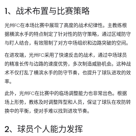
1、战术布置与比赛策略
光州FC在本场比赛中展现了高度的战术纪律性。主教练根
据横滨水手的特点制定了针对性的防守策略，通过区域防守
与盯人结合，有效限制了对方中场组织和边路突破的空间。
在进攻端，光州FC采用了快速反击的战术，通过中场球员
的精准长传与边路的速度优势，多次制造威胁机会。这种战
术不仅打乱了横滨水手的防守节奏，也提升了球队进攻的效
率。
此外，光州FC在比赛中的临场调整能力也非常出色。根据
场上形势，教练及时调整阵型和人员，保证了球队在攻防转
换中的平衡，使对手难以找到进攻节奏。
2、球员个人能力发挥