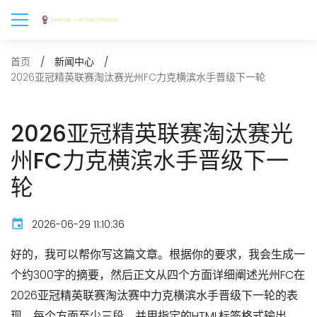
首页
新闻中心
2026亚冠精英联赛淘汰赛光州FC力克横滨水手晋级下一轮
2026亚冠精英联赛淘汰赛光
州FC力克横滨水手晋级下一
轮
2026-06-29 11:10:36
好的，我可以帮你写这篇文章。根据你的要求，我会生成一
个约300字的摘要，然后正文从四个方面详细阐述光州FC在
2026亚冠精英联赛淘汰赛中力克横滨水手晋级下一轮的表
现，每个方面至少三段，并用指定的HTML标签格式输出，