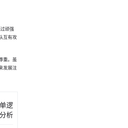
通过顽强
队互有攻
尊重。虽
来发展注
单逻
分析