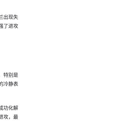
兰出现失
强了进攻
，特别是
的冷静表
成功化解
进攻，最