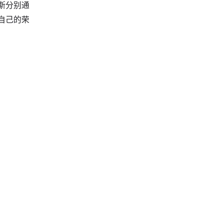
斯分别通
自己的荣