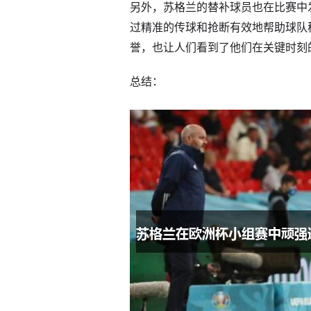
另外，苏格兰的替补球员也在比赛中
过精准的传球和抢断有效地帮助球队
誉，也让人们看到了他们在关键时刻
总结：