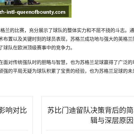
与英格兰的比赛，充分展示了球队的整体实力和不屈不挠的斗志。
术布置以及关键时刻的球员表现，苏格兰成功地与强大的英格兰
现了球队在欧洲顶级赛事中的竞争力。
在面对传统强队时的胆略与智慧，也为苏格兰足球赢得了广泛的
顽强的平局无疑为球队积累了宝贵的经验，也为苏格兰足球的未
影响对比
苏比门迪留队决策背后的简
辑与深层原因