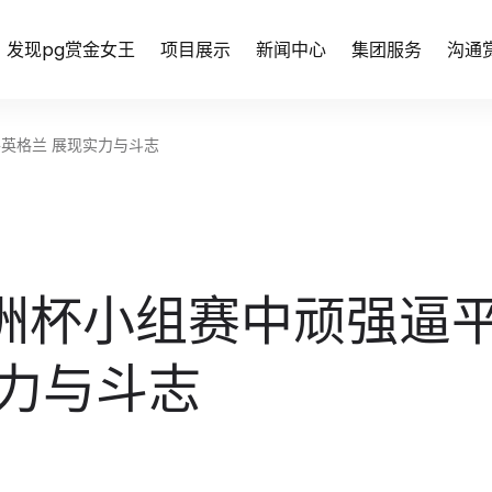
发现pg赏金女王
项目展示
新闻中心
集团服务
沟通
英格兰 展现实力与斗志
洲杯小组赛中顽强逼
实力与斗志