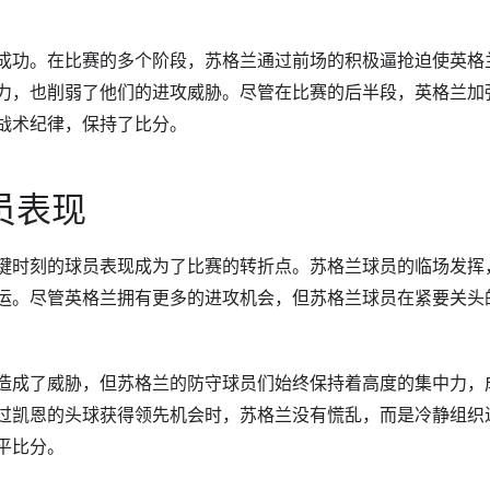
成功。在比赛的多个阶段，苏格兰通过前场的积极逼抢迫使英格
力，也削弱了他们的进攻威胁。尽管在比赛的后半段，英格兰加
战术纪律，保持了比分。
员表现
键时刻的球员表现成为了比赛的转折点。苏格兰球员的临场发挥
运。尽管英格兰拥有更多的进攻机会，但苏格兰球员在紧要关头
造成了威胁，但苏格兰的防守球员们始终保持着高度的集中力，
过凯恩的头球获得领先机会时，苏格兰没有慌乱，而是冷静组织
平比分。