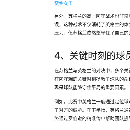
赏金女王
另外，苏格兰的高压防守战术也非常
误，这种战术不仅消耗了英格兰的体
压力，但苏格兰依然坚守住了自己的
4、关键时刻的球
在苏格兰与英格兰的对决中，多个关
在防守端的关键时刻拯救了球队的命
现是球队能够守住平局的重要因素。
例如，比赛中英格兰一度通过定位球
了对方的威胁。在下半场，英格兰通
终通过罗伯逊的精准传中帮助团队扳