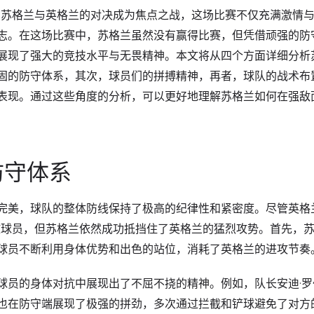
中，苏格兰与英格兰的对决成为焦点之战，这场比赛不仅充满激情
志。在这场比赛中，苏格兰虽然没有赢得比赛，但凭借顽强的防
兰，展现了强大的竞技水平与无畏精神。本文将从四个方面详细分析
固的防守体系，其次，球员们的拼搏精神，再者，球队的战术布
表现。通过这些角度的分析，可以更好地理解苏格兰如何在强敌
防守体系
完美，球队的整体防线保持了极高的纪律性和紧密度。尽管英格
进攻球员，但苏格兰依然成功抵挡住了英格兰的猛烈攻势。首先，
球员不断利用身体优势和出色的站位，消耗了英格兰的进攻节奏
球员的身体对抗中展现出了不屈不挠的精神。例如，队长安迪·罗
也在防守端展现了极强的拼劲，多次通过拦截和铲球避免了对方