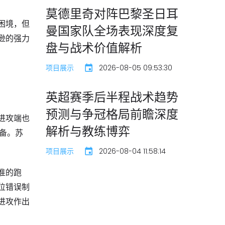
莫德里奇对阵巴黎圣日耳
困境，但
曼国家队全场表现深度复
逊的强力
盘与战术价值解析
项目展示
2026-08-05 09:53:30
英超赛季后半程战术趋势
预测与争冠格局前瞻深度
进攻端也
解析与教练博弈
备。苏
项目展示
2026-08-04 11:58:14
准的跑
位错误制
进攻作出