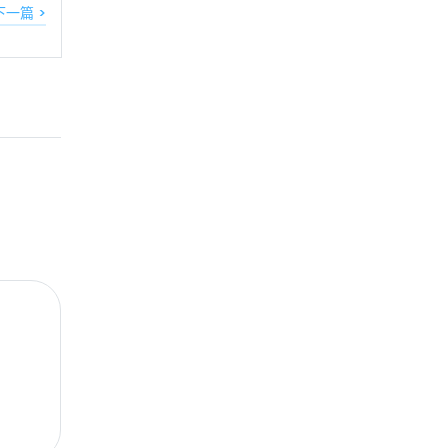
下一篇 >