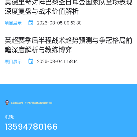
莫德里奇对阵巴黎圣日耳曼国家队全场表现
深度复盘与战术价值解析
项目展示
2026-08-05 09:53:30
英超赛季后半程战术趋势预测与争冠格局前
瞻深度解析与教练博弈
项目展示
2026-08-04 11:58:14
电话:
13594780166