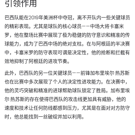
引领作用
巴西队能在2019年美洲杯中夺冠，离不开队内一些关键球员
的精彩表现。尤其是球队的核心球员——中场大将卡塞米
罗，他在整场比赛中展现了极为稳健的防守意识和精准的传
球能力，成为了巴西中场的绝对支柱。在与阿根廷的半决赛
中，卡塞米罗的防守表现可谓是决定性，他的抢断和拦截有
效地抑制了阿根廷的进攻节奏。
此外，巴西队的另一位关键球员——前锋加布里埃尔·热苏斯
也在比赛中多次展现了个人的决定性进攻能力。在决赛中，
他的灵巧突破和精准的进球帮助球队锁定了胜局。加布里埃
尔·热苏斯的存在使得巴西队的攻击线更加具有威胁，他的
速度和技术让任何防线都感到压力，尤其是在面对对方防守
时，他总能找到一丝破绽并加以利用。