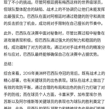
现了不小的挑战。尽管阿根廷拥有梅西这样的世界级球员，
但球队整体配合的缺陷、战术上的不协调仍让他们未能发挥
出最强实力。巴西队在面对阿根廷时通过稳健的防守和高效
的反击抓住了机会，成功将对手限制在自己擅长的节奏中。
此外，巴西队在决赛中面对秘鲁时，尽管比赛过程中秘鲁在
进攻端表现积极，但巴西队通过强大的控制力和稳固的防
线，成功遏制了对方的进攻。通过对对手战术特点的精准分
析与应对，巴西队最终能够确保自己在决赛中占据优势。
总结：
综合来看，2019年美洲杯巴西队夺冠的背后，既有战术上的
精心部署，也有关键球员的出色表现。球队在战术上做出了
有效的攻防平衡，通过合理的布局和出色的执行力打破了对
手的防线；而在球员个人方面，卡塞米罗、加布里埃尔·热
苏斯以及阿尔维斯等关键球员的表现也为球队的胜利奠定了
基础。此外，巴西队的团队凝聚力和精神状态也是他们能够