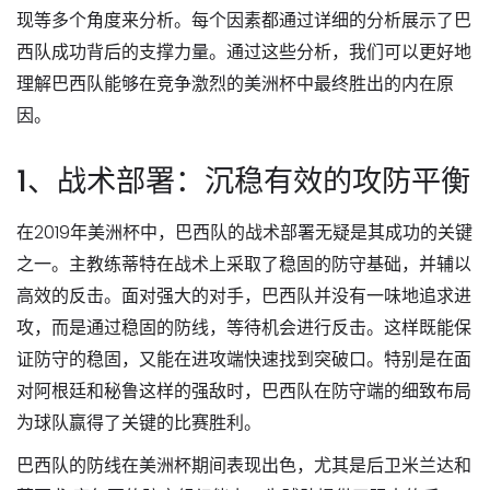
现等多个角度来分析。每个因素都通过详细的分析展示了巴
西队成功背后的支撑力量。通过这些分析，我们可以更好地
理解巴西队能够在竞争激烈的美洲杯中最终胜出的内在原
因。
1、战术部署：沉稳有效的攻防平衡
在2019年美洲杯中，巴西队的战术部署无疑是其成功的关键
之一。主教练蒂特在战术上采取了稳固的防守基础，并辅以
高效的反击。面对强大的对手，巴西队并没有一味地追求进
攻，而是通过稳固的防线，等待机会进行反击。这样既能保
证防守的稳固，又能在进攻端快速找到突破口。特别是在面
对阿根廷和秘鲁这样的强敌时，巴西队在防守端的细致布局
为球队赢得了关键的比赛胜利。
巴西队的防线在美洲杯期间表现出色，尤其是后卫米兰达和