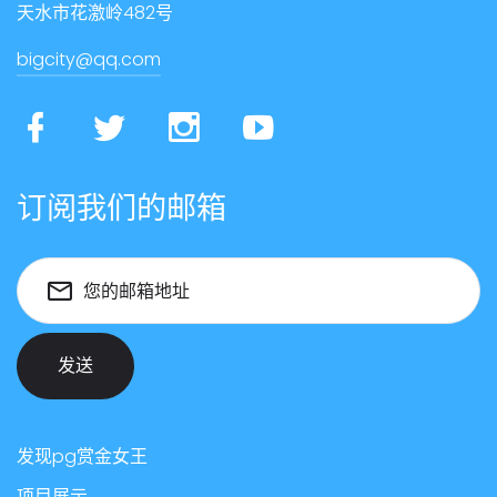
天水市花激岭482号
bigcity@qq.com
订阅我们的邮箱
您的邮箱地址
发送
发现pg赏金女王
项目展示