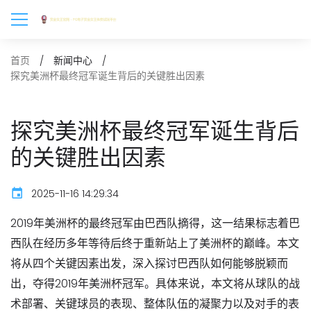
首页
新闻中心
探究美洲杯最终冠军诞生背后的关键胜出因素
探究美洲杯最终冠军诞生背后
的关键胜出因素
2025-11-16 14:29:34
2019年美洲杯的最终冠军由巴西队摘得，这一结果标志着巴
西队在经历多年等待后终于重新站上了美洲杯的巅峰。本文
将从四个关键因素出发，深入探讨巴西队如何能够脱颖而
出，夺得2019年美洲杯冠军。具体来说，本文将从球队的战
术部署、关键球员的表现、整体队伍的凝聚力以及对手的表