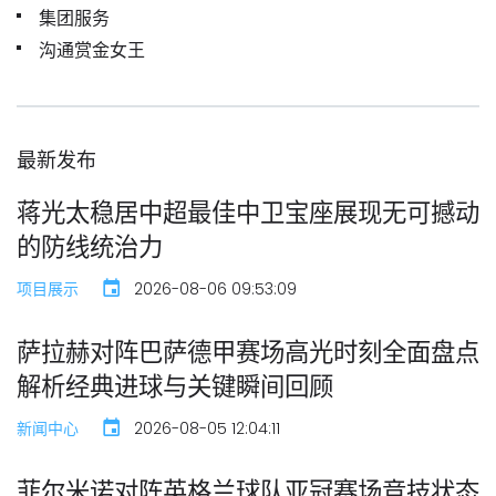
集团服务
沟通赏金女王
最新发布
蒋光太稳居中超最佳中卫宝座展现无可撼动
的防线统治力
项目展示
2026-08-06 09:53:09
萨拉赫对阵巴萨德甲赛场高光时刻全面盘点
解析经典进球与关键瞬间回顾
新闻中心
2026-08-05 12:04:11
菲尔米诺对阵英格兰球队亚冠赛场竞技状态