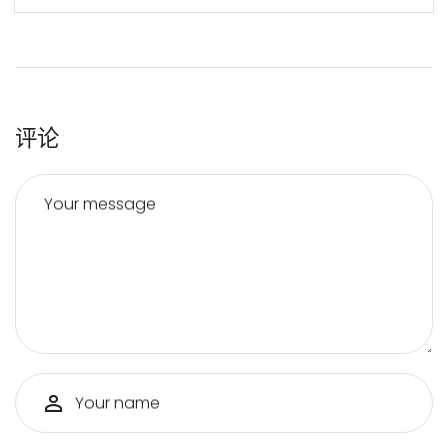
评论
Your message
Your name