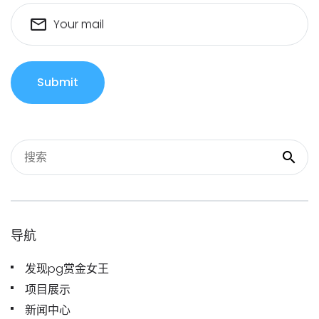
Your mail
Submit
导航
发现pg赏金女王
项目展示
新闻中心