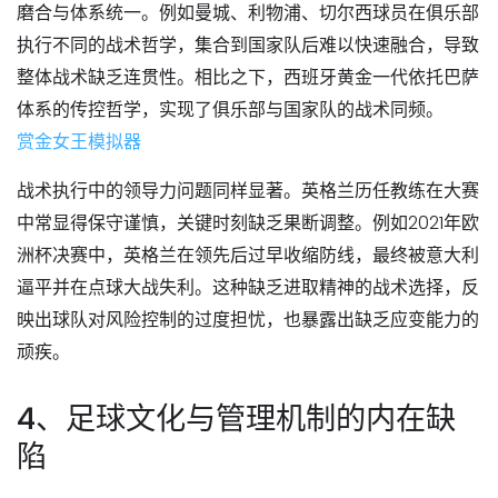
磨合与体系统一。例如曼城、利物浦、切尔西球员在俱乐部
执行不同的战术哲学，集合到国家队后难以快速融合，导致
整体战术缺乏连贯性。相比之下，西班牙黄金一代依托巴萨
体系的传控哲学，实现了俱乐部与国家队的战术同频。
赏金女王模拟器
战术执行中的领导力问题同样显著。英格兰历任教练在大赛
中常显得保守谨慎，关键时刻缺乏果断调整。例如2021年欧
洲杯决赛中，英格兰在领先后过早收缩防线，最终被意大利
逼平并在点球大战失利。这种缺乏进取精神的战术选择，反
映出球队对风险控制的过度担忧，也暴露出缺乏应变能力的
顽疾。
4、足球文化与管理机制的内在缺
陷