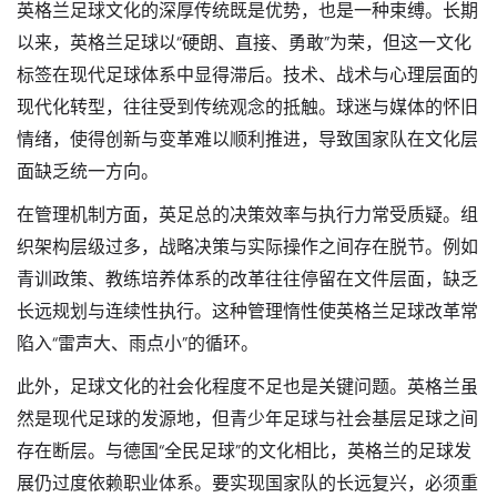
英格兰足球文化的深厚传统既是优势，也是一种束缚。长期
以来，英格兰足球以“硬朗、直接、勇敢”为荣，但这一文化
标签在现代足球体系中显得滞后。技术、战术与心理层面的
现代化转型，往往受到传统观念的抵触。球迷与媒体的怀旧
情绪，使得创新与变革难以顺利推进，导致国家队在文化层
面缺乏统一方向。
在管理机制方面，英足总的决策效率与执行力常受质疑。组
织架构层级过多，战略决策与实际操作之间存在脱节。例如
青训政策、教练培养体系的改革往往停留在文件层面，缺乏
长远规划与连续性执行。这种管理惰性使英格兰足球改革常
陷入“雷声大、雨点小”的循环。
此外，足球文化的社会化程度不足也是关键问题。英格兰虽
然是现代足球的发源地，但青少年足球与社会基层足球之间
存在断层。与德国“全民足球”的文化相比，英格兰的足球发
展仍过度依赖职业体系。要实现国家队的长远复兴，必须重