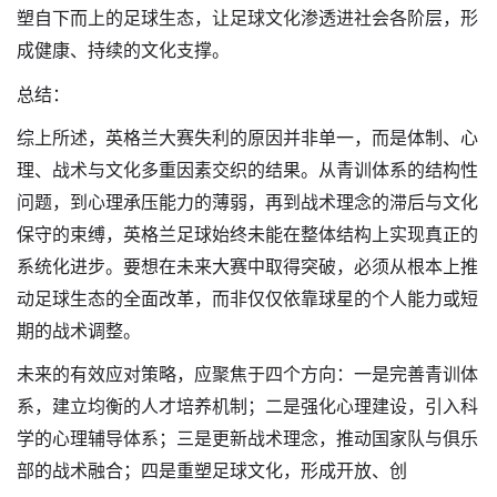
塑自下而上的足球生态，让足球文化渗透进社会各阶层，形
成健康、持续的文化支撑。
总结：
综上所述，英格兰大赛失利的原因并非单一，而是体制、心
理、战术与文化多重因素交织的结果。从青训体系的结构性
问题，到心理承压能力的薄弱，再到战术理念的滞后与文化
保守的束缚，英格兰足球始终未能在整体结构上实现真正的
系统化进步。要想在未来大赛中取得突破，必须从根本上推
动足球生态的全面改革，而非仅仅依靠球星的个人能力或短
期的战术调整。
未来的有效应对策略，应聚焦于四个方向：一是完善青训体
系，建立均衡的人才培养机制；二是强化心理建设，引入科
学的心理辅导体系；三是更新战术理念，推动国家队与俱乐
部的战术融合；四是重塑足球文化，形成开放、创