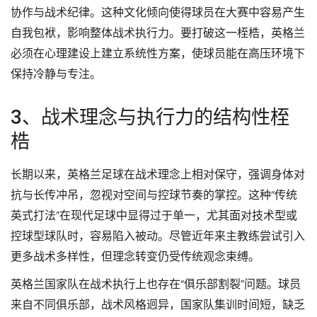
协作与战术纪律。这种文化倾向使得球员在大赛中容易产生
自我包袱，影响整体战术执行力。要打破这一桎梏，英格兰
必须在心理建设上建立系统性方案，使球员能在高压环境下
保持冷静与专注。
3、战术理念与执行力的结构性桎
梏
长期以来，英格兰足球在战术理念上相对保守，强调身体对
抗与长传冲吊，忽视对空间与控球节奏的掌控。这种“传统
英式打法”在现代足球中显得过于单一，尤其面对技术型或
控球型球队时，容易陷入被动。尽管近年来主教练尝试引入
更多战术多样性，但理念转变仍受传统观念束缚。
英格兰国家队在战术执行上也存在“俱乐部割裂”问题。球员
来自不同俱乐部，战术风格迥异，国家队集训时间短，缺乏