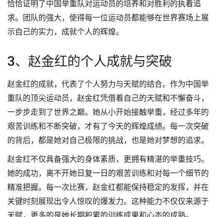
恰恰证明了中国举重队对运动员的培养和对胜利的执着追
求。团队的强大，使得每一位运动员都能够在世界赛场上展
示自己的实力，成就个人的辉煌。
3、赵金红的个人成就与突破
赵金红的成就，代表了个人努力与天赋的结合。作为中国举
重队的顶尖运动员，赵金红凭借着自己的天赋和不懈奋斗，
一步步走到了世界之巅。她从小开始接触举重，经过多年的
艰苦训练和不断突破，才有了今天的辉煌成绩。每一次突破
的背后，都是她对自己极限的挑战，也是她对梦想的追求。
赵金红不仅具备强大的身体素质，更拥有精湛的举重技巧。
她的成功，离不开她日复一日的艰苦训练和对每一个细节的
精准把握。每一次比赛，赵金红都能保持稳定的发挥，并在
关键时刻展现出令人惊叹的爆发力。这种能力不仅仅来源于
天赋，更多的是她长期积累的训练成果和心态的成熟。