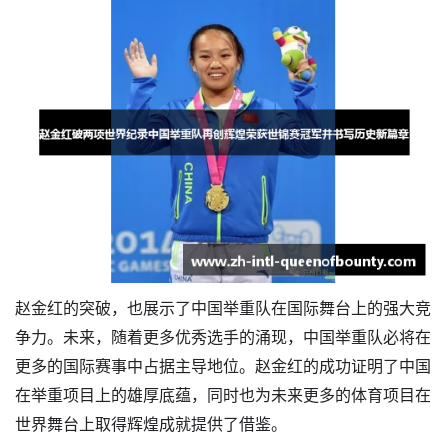
赵金红的突破，也展示了中国举重队在国际舞台上的强大竞
争力。未来，随着更多优秀选手的涌现，中国举重队必将在
更多的国际赛事中占据主导地位。赵金红的成功证明了中国
在举重项目上的雄厚底蕴，同时也为未来更多的体育项目在
世界舞台上取得辉煌成就提供了借鉴。