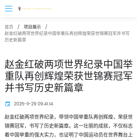
首页
项目展示
赵金红破两项世界纪录中国举重队再创辉煌荣获世锦赛冠军并书写
历史新篇章
赵金红破两项世界纪录中国举
重队再创辉煌荣获世锦赛冠军
并书写历史新篇章
2025-11-29 09:41:14
赵金红破两项世界纪录，带领中国举重队再创辉煌，荣获世
锦赛冠军，书写了历史新篇章。这一壮丽的成就，不仅标志
着中国举重的强大实力，也证明了中国运动员在世界舞台上