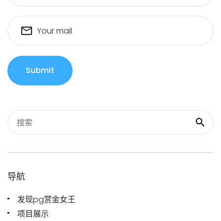
Your mail
Submit
导航
发现pg赏金女王
项目展示