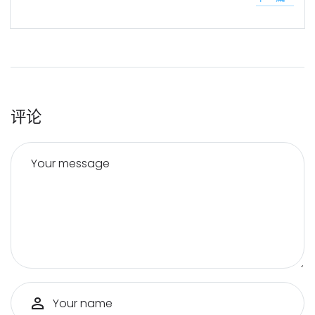
评论
Your message
Your name