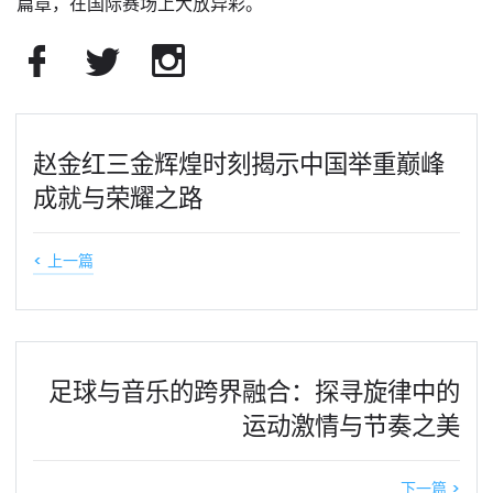
篇章，在国际赛场上大放异彩。
赵金红三金辉煌时刻揭示中国举重巅峰
成就与荣耀之路
< 上一篇
足球与音乐的跨界融合：探寻旋律中的
运动激情与节奏之美
下一篇 >