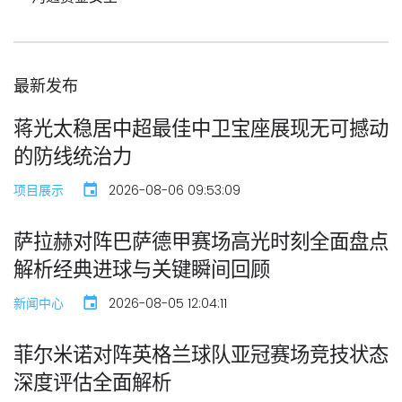
最新发布
蒋光太稳居中超最佳中卫宝座展现无可撼动
的防线统治力
项目展示
2026-08-06 09:53:09
萨拉赫对阵巴萨德甲赛场高光时刻全面盘点
解析经典进球与关键瞬间回顾
新闻中心
2026-08-05 12:04:11
菲尔米诺对阵英格兰球队亚冠赛场竞技状态
深度评估全面解析