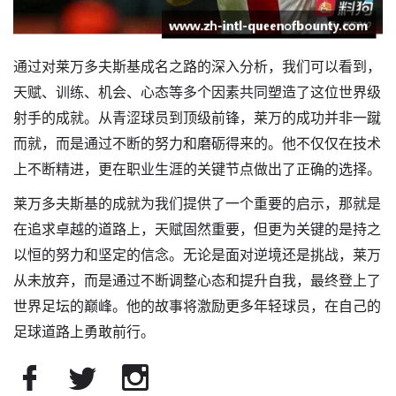
通过对莱万多夫斯基成名之路的深入分析，我们可以看到，
天赋、训练、机会、心态等多个因素共同塑造了这位世界级
射手的成就。从青涩球员到顶级前锋，莱万的成功并非一蹴
而就，而是通过不断的努力和磨砺得来的。他不仅仅在技术
上不断精进，更在职业生涯的关键节点做出了正确的选择。
莱万多夫斯基的成就为我们提供了一个重要的启示，那就是
在追求卓越的道路上，天赋固然重要，但更为关键的是持之
以恒的努力和坚定的信念。无论是面对逆境还是挑战，莱万
从未放弃，而是通过不断调整心态和提升自我，最终登上了
世界足坛的巅峰。他的故事将激励更多年轻球员，在自己的
足球道路上勇敢前行。