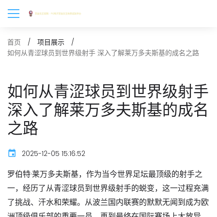
首页
项目展示
如何从青涩球员到世界级射手 深入了解莱万多夫斯基的成名之路
如何从青涩球员到世界级射手
深入了解莱万多夫斯基的成名
之路
2025-12-05 15:16:52
罗伯特·莱万多夫斯基，作为当今世界足坛最顶级的射手之
一，经历了从青涩球员到世界级射手的蜕变，这一过程充满
了挑战、汗水和荣耀。从波兰国内联赛的默默无闻到成为欧
洲顶级俱乐部的重要一员，再到最终在国际赛场上大放异