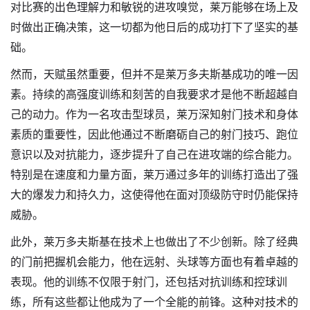
对比赛的出色理解力和敏锐的进攻嗅觉，莱万能够在场上及
时做出正确决策，这一切都为他日后的成功打下了坚实的基
础。
然而，天赋虽然重要，但并不是莱万多夫斯基成功的唯一因
素。持续的高强度训练和刻苦的自我要求才是他不断超越自
己的动力。作为一名攻击型球员，莱万深知射门技术和身体
素质的重要性，因此他通过不断磨砺自己的射门技巧、跑位
意识以及对抗能力，逐步提升了自己在进攻端的综合能力。
特别是在速度和力量方面，莱万通过多年的训练打造出了强
大的爆发力和持久力，这使得他在面对顶级防守时仍能保持
威胁。
此外，莱万多夫斯基在技术上也做出了不少创新。除了经典
的门前把握机会能力，他在远射、头球等方面也有着卓越的
表现。他的训练不仅限于射门，还包括对抗训练和控球训
练，所有这些都让他成为了一个全能的前锋。这种对技术的