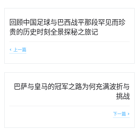
回顾中国足球与巴西战平那段罕见而珍
贵的历史时刻全景探秘之旅记
< 上一篇
巴萨与皇马的冠军之路为何充满波折与
挑战
下一篇 >