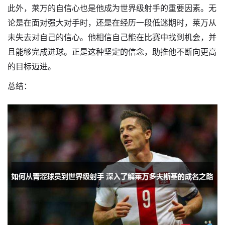
此外，莱万的自信心也是他成为世界级射手的重要因素。无
论是在面对强大对手时，还是在经历一段低迷期时，莱万从
未失去对自己的信心。他相信自己能在比赛中找到机会，并
且能够完成进球。正是这种坚定的信念，助推他不断向更高
的目标迈进。
总结：