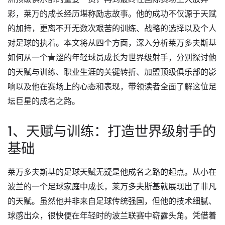
彩，莱万的成长经历堪称励志故事。他的成功不仅源于天赋
的加持，更离不开无数次艰苦的训练、战略的选择以及个人
对足球的执着。本文将从四个方面，深入分析莱万多夫斯基
如何从一个青涩的年轻球员成长为世界级射手，分别探讨他
的天赋与训练、职业生涯的关键转折、加盟顶级俱乐部的影
响以及他在赛场上的心态和表现，带领读者全面了解这位足
坛巨星的成名之路。
1、天赋与训练：打造世界级射手的
基础
莱万多夫斯基的足球天赋无疑是他成名之路的起点。从小在
波兰的一个足球家庭中成长，莱万多夫斯基就展现出了非凡
的天赋。虽然他并非来自足球传统强国，但他的技术细腻、
球感出众，很快便在年轻时的波兰联赛中崭露头角。凭借着