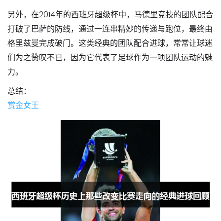
另外，在2014年的西班牙超级杯中，马德里竞技的团队配合
打破了巴萨的防线，通过一连串精妙的传递与跑位，最终由
格里兹曼完成破门。这类经典的团队配合进球，常常让球迷
们为之赞叹不已，因为它代表了足球作为一项团队运动的魅
力。
总结：
赏金女王