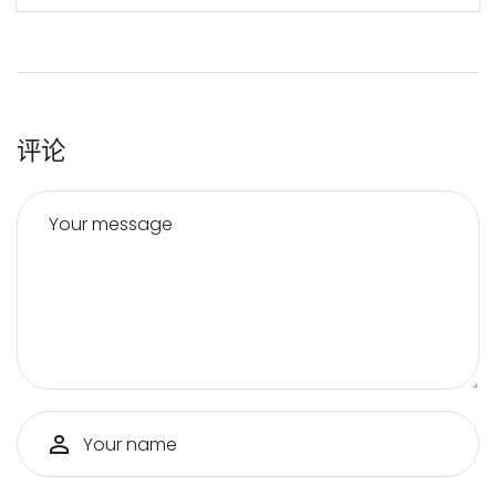
评论
Your message
Your name