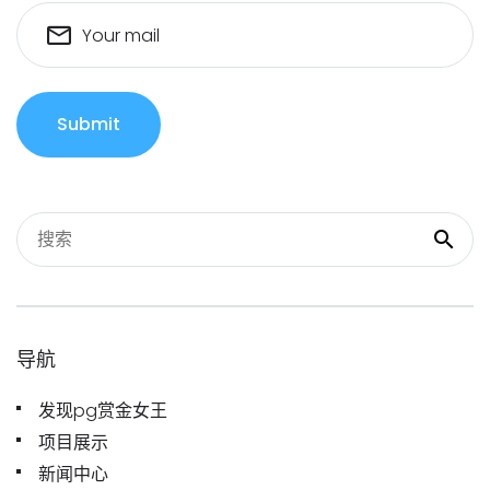
Your mail
Submit
导航
发现pg赏金女王
项目展示
新闻中心