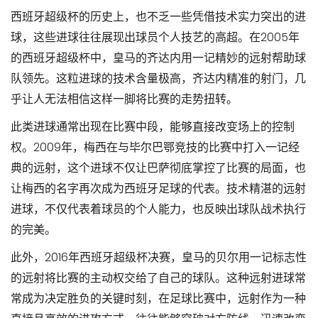
西班牙超级杯的历史上，也不乏一些凭借技术实力突出的进
球，这些进球往往展现出球员个人技艺的高超。在2005年
的西班牙超级杯中，皇马的齐达内用一记精妙的远射帮助球
队领先。这粒进球的技术含量极高，齐达内精准的射门，几
乎让人无法相信这样一脚将比赛的走势扭转。
此类进球通常出现在比赛中段，能够直接改变场上的控制
权。2009年，梅西在与毕尔巴鄂竞技的比赛中打入一记经
典的远射，这个进球不仅让巴萨彻底掌控了比赛的局面，也
让梅西的名字再次成为西班牙足球的代表。技术精湛的远射
进球，不仅代表着球员的个人能力，也反映出球队战术执行
的完美。
此外，2016年西班牙超级杯决赛，皇马的贝尔用一记标志性
的远射将比赛的主动权交给了自己的球队。这种远射进球常
常成为决定胜负的关键时刻，在足球比赛中，远射作为一种