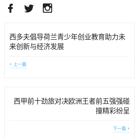
西多夫倡导荷兰青少年创业教育助力未
来创新与经济发展
< 上一篇
西甲前十劲旅对决欧洲王者前五强强碰
撞精彩纷呈
下一篇 >