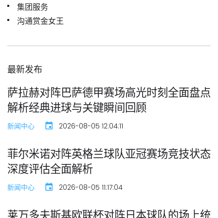
集团服务
沟通赏金女王
最新发布
萨拉赫对阵巴萨德甲赛场高光时刻全面盘点
解析经典进球与关键瞬间回顾
新闻中心
2026-08-05 12:04:11
菲尔米诺对阵英格兰球队亚冠赛场竞技状态
深度评估全面解析
新闻中心
2026-08-05 11:17:04
莱万多夫斯基欧联杯对阵日本球队的场上统