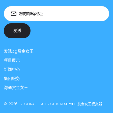
您的邮箱地址
发送
发现pg赏金女王
项目展示
新闻中心
集团服务
沟通赏金女王
©
2026
RECONA
.
- ALL RIGHTS RESERVED
赏金女王模拟器
.