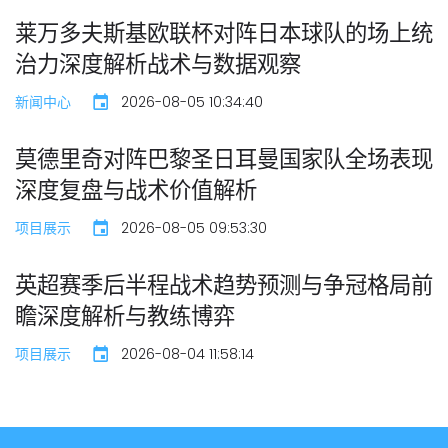
莱万多夫斯基欧联杯对阵日本球队的场上统
治力深度解析战术与数据观察
新闻中心
2026-08-05 10:34:40
莫德里奇对阵巴黎圣日耳曼国家队全场表现
深度复盘与战术价值解析
项目展示
2026-08-05 09:53:30
英超赛季后半程战术趋势预测与争冠格局前
瞻深度解析与教练博弈
项目展示
2026-08-04 11:58:14