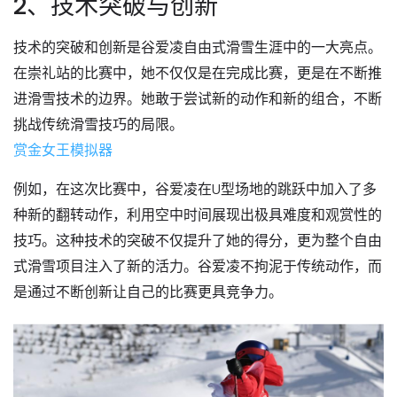
2、技术突破与创新
技术的突破和创新是谷爱凌自由式滑雪生涯中的一大亮点。
在崇礼站的比赛中，她不仅仅是在完成比赛，更是在不断推
进滑雪技术的边界。她敢于尝试新的动作和新的组合，不断
挑战传统滑雪技巧的局限。
赏金女王模拟器
例如，在这次比赛中，谷爱凌在U型场地的跳跃中加入了多
种新的翻转动作，利用空中时间展现出极具难度和观赏性的
技巧。这种技术的突破不仅提升了她的得分，更为整个自由
式滑雪项目注入了新的活力。谷爱凌不拘泥于传统动作，而
是通过不断创新让自己的比赛更具竞争力。