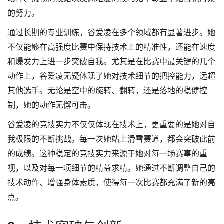
的努力。
通过长期的专业训练，谷爱凌在多个领域都有显著进步。她
不仅能够在高强度比赛中保持技术上的精准性，还能在速度
和爆发力上进一步突破自我。尤其是在比赛中最关键的几个
动作上，谷爱凌无疑体现了她对技术细节的把控能力，远超
其他选手。无论是空中的旋转、翻转，还是落地的稳健控
制，她的动作无懈可击。
谷爱凌的竞技实力不仅仅体现在技术上，更重要的是她对自
我极限的不断挑战。每一次她站上滑雪赛道，都会突破此前
的成绩。这种稳定的竞技实力来源于她对每一场赛事的重
视，以及对每一项细节的精益求精。她通过不断调整自己的
技术动作、增强身体素质，使得每一次比赛都充满了新的亮
点。