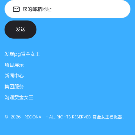
您的邮箱地址
发送
发现pg赏金女王
项目展示
新闻中心
集团服务
沟通赏金女王
©
2026
RECONA
.
- ALL RIGHTS RESERVED
赏金女王模拟器
.