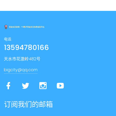
电话:
13594780166
天水市花激岭482号
bigcity@qq.com
订阅我们的邮箱