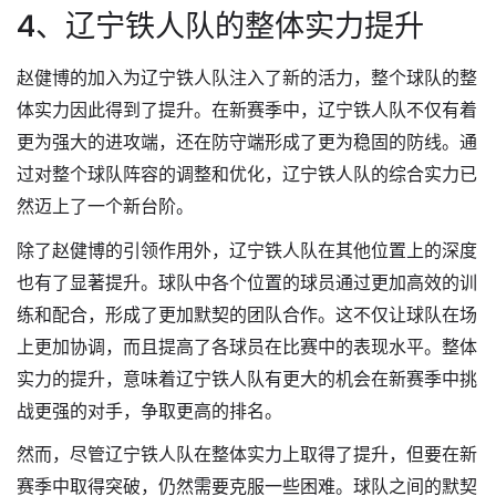
4、辽宁铁人队的整体实力提升
赵健博的加入为辽宁铁人队注入了新的活力，整个球队的整
体实力因此得到了提升。在新赛季中，辽宁铁人队不仅有着
更为强大的进攻端，还在防守端形成了更为稳固的防线。通
过对整个球队阵容的调整和优化，辽宁铁人队的综合实力已
然迈上了一个新台阶。
除了赵健博的引领作用外，辽宁铁人队在其他位置上的深度
也有了显著提升。球队中各个位置的球员通过更加高效的训
练和配合，形成了更加默契的团队合作。这不仅让球队在场
上更加协调，而且提高了各球员在比赛中的表现水平。整体
实力的提升，意味着辽宁铁人队有更大的机会在新赛季中挑
战更强的对手，争取更高的排名。
然而，尽管辽宁铁人队在整体实力上取得了提升，但要在新
赛季中取得突破，仍然需要克服一些困难。球队之间的默契