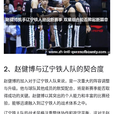
2、赵健博与辽宁铁人队的契合度
赵健博的加入对于辽宁铁人队来说，是一次重大的阵容调整
与升级。他与球队其他成员的默契配合，将是新赛季能否取
得成功的关键。赵健博以其突出的个人能力和丰富的比赛经
验，能够迅速融入到辽宁铁人的战术体系之中。
辽宁铁人队的战术风格注重整体协作和攻守平衡，这对于赵