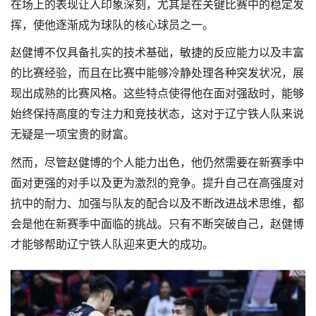
在场上的表现让人印象深刻，尤其是在关键比赛中的稳定发
挥，使他逐渐成为球队的核心球员之一。
赵健博不仅具备扎实的技术基础，敏捷的反应能力以及丰富
的比赛经验，而且在比赛中能够冷静处理各种突发状况，展
现出成熟的比赛风格。这些特点使得他在面对强敌时，能够
始终保持高度的专注力和竞技状态，这对于辽宁铁人队来说
无疑是一项宝贵的财富。
然而，尽管赵健博的个人能力出色，他仍然需要在新赛季中
面对更强的对手以及更为激烈的竞争。提升自己在高强度对
抗中的耐力、加强与队友的配合以及不断改进战术思维，都
会是他在新赛季中面临的挑战。只有不断突破自己，赵健博
才能够帮助辽宁铁人队迎来更大的成功。