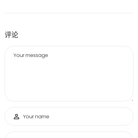
评论
Your message
Your name