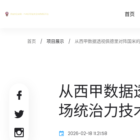
首页
从西甲数据透视佩德里对阵国米
首页
项目展示
从西甲数据
场统治力技
2026-02-18 11:21:58