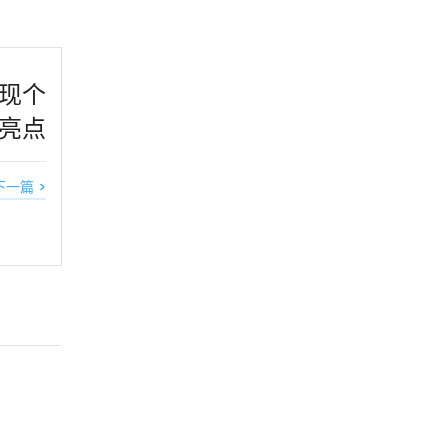
现个
亮点
下一篇 >