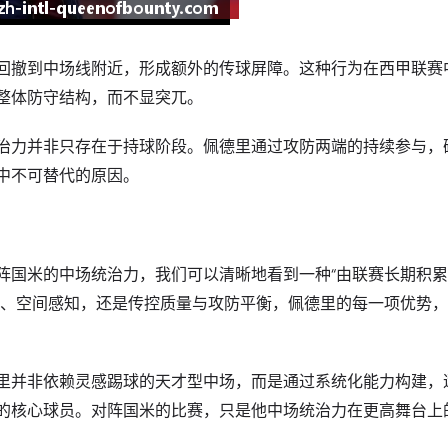
回撤到中场线附近，形成额外的传球屏障。这种行为在西甲联赛
整体防守结构，而不显突兀。
治力并非只存在于持球阶段。佩德里通过攻防两端的持续参与，
中不可替代的原因。
阵国米的中场统治力，我们可以清晰地看到一种“由联赛长期积
制、空间感知，还是传控质量与攻防平衡，佩德里的每一项优势
里并非依赖灵感踢球的天才型中场，而是通过系统化能力构建，
的核心球员。对阵国米的比赛，只是他中场统治力在更高舞台上