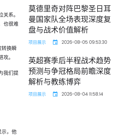
莫德里奇对阵巴黎圣日耳
位关系。
曼国家队全场表现深度复
，也很难
盘与战术价值解析
项目展示
2026-08-05 09:53:30
权转换瞬
进攻。
英超赛季后半程战术趋势
预测与争冠格局前瞻深度
为我们提
解析与教练博弈
项目展示
2026-08-04 11:58:14
显示，他