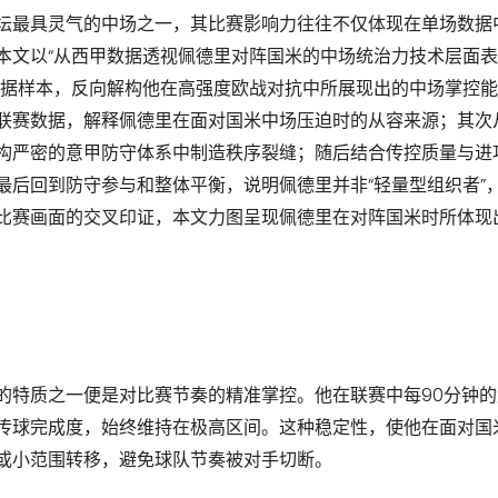
坛最具灵气的中场之一，其比赛影响力往往不仅体现在单场数据
本文以“从西甲数据透视佩德里对阵国米的中场统治力技术层面
数据样本，反向解构他在高强度欧战对抗中所展现出的中场掌控
联赛数据，解释佩德里在面对国米中场压迫时的从容来源；其次
构严密的意甲防守体系中制造秩序裂缝；随后结合传控质量与进
最后回到防守参与和整体平衡，说明佩德里并非“轻量型组织者”
比赛画面的交叉印证，本文力图呈现佩德里在对阵国米时所体现
的特质之一便是对比赛节奏的精准掌控。他在联赛中每90分钟的
传球完成度，始终维持在极高区间。这种稳定性，使他在面对国
或小范围转移，避免球队节奏被对手切断。