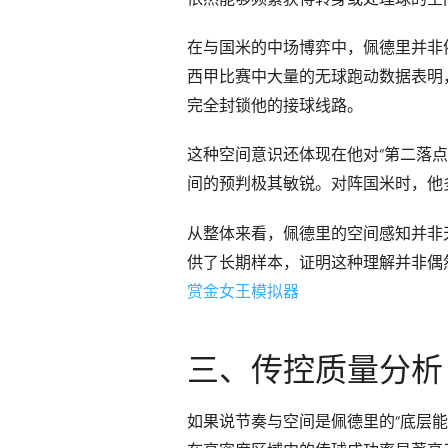
在与国米的中场博弈中，佩德里并非
西甲比赛中大量的无球跑动数据表明
完全封锁他的接球线路。
这种空间意识还体现在他对“第二落
间的预判极其敏锐。对阵国米时，他
从整体来看，佩德里的空间感知并非
供了长期样本，证明这种理解并非偶
赏金女王模拟器
三、传控质量分析
如果说节奏与空间是佩德里的“底层