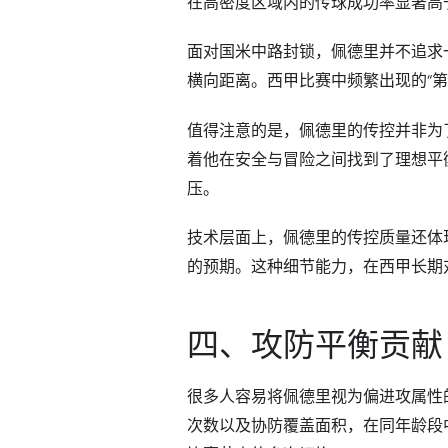
在高密度区域内的传球成功率显著高
面对国米中路封锁，佩德里并不追求
横向距离。西甲比赛中频繁出现的“
值得注意的是，佩德里的传控并非为
着他在安全与冒险之间找到了理想平
压。
技术层面上，佩德里的传控质量还体
的预期。这种细节能力，在西甲长期
四、攻防平衡贡献
很多人容易将佩德里视为偏进攻属性
次数以及协防覆盖面积，在同年龄段