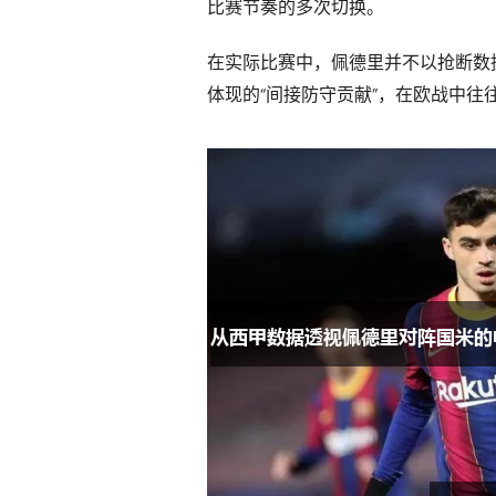
比赛节奏的多次切换。
在实际比赛中，佩德里并不以抢断数
体现的“间接防守贡献”，在欧战中往