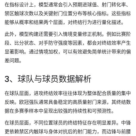
在指标设计上，模型通常会引入预期进球值、射门转化率、
禁区触球次数以及关键射门位置分布等核心指标。这些指标
能够从概率和结果两个层面，对终结行为进行量化描述。
此外，模型构建还需要引入情境变量修正机制。例如比赛阶
段、比分状态、对手防守强度等因素，都会对终结效率产生
显著影响。通过情境加权，可以有效避免简单统计带来的偏
差问题。
3、球队与球员数据解析
在球队层面，进攻终结效率往往体现为整体配合质量的集中
反映。欧冠强队通常具备稳定的高质量射门来源，其终结数
据在多赛季样本中呈现出较强的持续性和可预测性。
在球员层面，不同位置球员的终结特征存在明显差异。中锋
更依赖禁区内触球与身体对抗后的射门能力，而边锋与前腰