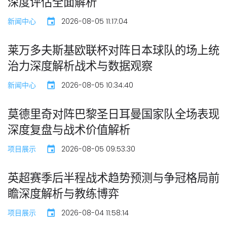
深度评估全面解析
新闻中心
2026-08-05 11:17:04
莱万多夫斯基欧联杯对阵日本球队的场上统
治力深度解析战术与数据观察
新闻中心
2026-08-05 10:34:40
莫德里奇对阵巴黎圣日耳曼国家队全场表现
深度复盘与战术价值解析
项目展示
2026-08-05 09:53:30
英超赛季后半程战术趋势预测与争冠格局前
瞻深度解析与教练博弈
项目展示
2026-08-04 11:58:14