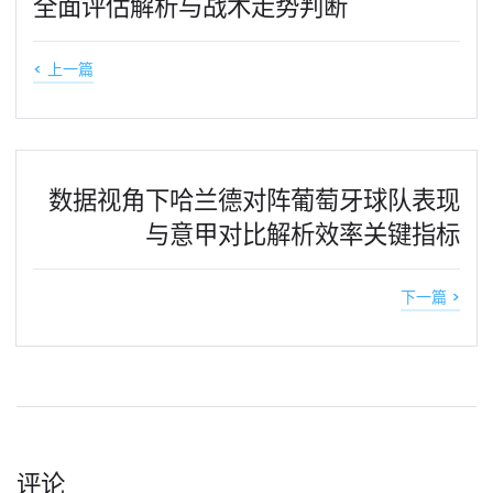
全面评估解析与战术走势判断
< 上一篇
数据视角下哈兰德对阵葡萄牙球队表现
与意甲对比解析效率关键指标
下一篇 >
评论