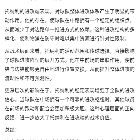
托纳利的进攻端表现，对球队整体进攻体系产生了明显的带
动作用。他的存在，使球队在中路拥有一个稳定的组织点，
从而减少了对边路单一推进方式的依赖。这种进攻结构的多
样化，使利物浦在防守时难以集中资源进行针对性限制。
从战术层面来看，托纳利的活动范围和传球选择，直接影响
了球队进攻阵型的展开方式。他在中前场的串联作用，使前
锋与边锋能够更自由地进行位置交换，从而提升整体进攻的
流动性和不可预测性。
更深层次的影响在于，托纳利的稳定表现增强了全队的进攻
信心。当球队在中场拥有一个可靠的进攻枢纽时，其他球员
在前场的跑动和配合会更加积极大胆。这种心理层面的正向
反馈，进一步放大了托纳利在进攻端的战术价值。
总结：