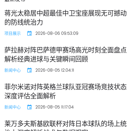
蒋光太稳居中超最佳中卫宝座展现无可撼动
的防线统治力
项目展示
2026-08-06 09:53:09
萨拉赫对阵巴萨德甲赛场高光时刻全面盘点
解析经典进球与关键瞬间回顾
新闻中心
2026-08-05 12:04:11
菲尔米诺对阵英格兰球队亚冠赛场竞技状态
深度评估全面解析
新闻中心
2026-08-05 11:17:04
莱万多夫斯基欧联杯对阵日本球队的场上统