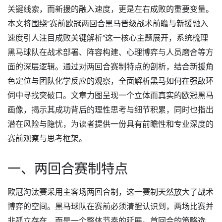
关键线索，而新援的融入速度，更是左右成败的重要变量。
本文将围绕“赛前欧冠两回合黑马晋级战术前瞻与新援融入
速度引人注目成败关键解析”这一核心主题展开，系统梳理
黑马球队在战术部署、阵容构建、心理博弈与人员磨合等方
面的深层逻辑。通过对两回合赛制特点的剖析，结合新援角
色定位与团队化学反应的观察，全面解析黑马如何在强敌环
伺中寻找突破口。文章力图呈现一个立体而真实的欧冠黑马
画像，揭示其成功背后的理性思考与细节积累，同时也指出
潜在风险与隐忧，为读者提供一份具有前瞻性和专业深度的
赛前观察与思考框架。
一、两回合赛制特点
欧冠淘汰赛采用主客场两回合制，这一赛制天然放大了战术
博弈的空间。黑马球队在赛前必须清醒认识到，两场比赛并
非孤立存在，而是一个整体节奏的延展。首回合的策略选