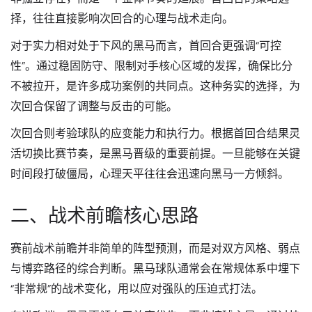
择，往往直接影响次回合的心理与战术走向。
对于实力相对处于下风的黑马而言，首回合更强调“可控
性”。通过稳固防守、限制对手核心区域的发挥，确保比分
不被拉开，是许多成功案例的共同点。这种务实的选择，为
次回合保留了调整与反击的可能。
次回合则考验球队的应变能力和执行力。根据首回合结果灵
活切换比赛节奏，是黑马晋级的重要前提。一旦能够在关键
时间段打破僵局，心理天平往往会迅速向黑马一方倾斜。
二、战术前瞻核心思路
赛前战术前瞻并非简单的阵型预测，而是对双方风格、弱点
与博弈路径的综合判断。黑马球队通常会在常规体系中埋下
“非常规”的战术变化，用以应对强队的压迫式打法。