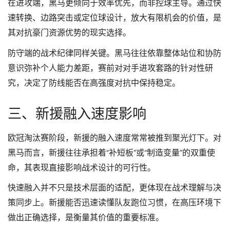
在进攻端，黑马更倾向于效率优先，而非控球主导。通过快
速转换、边路突击或定位球设计，放大有限机会的价值，是
其对抗豪门资源优势的现实选择。
防守端的战术纪律同样关键。黑马往往依靠整体站位和协防
意识弥补个人能力差距，赛前对对手进攻套路的针对性研
究，决定了防线能否在高强度对抗中保持稳定。
三、新援融入速度影响
欧冠淘汰赛阶段，新援的融入速度常常被推到聚光灯下。对
黑马而言，新援往往承担着“补短板”或“制造变量”的双重使
命，其表现直接影响战术设计的可行性。
快速融入并不只是技术层面的适配，更体现在战术理解与决
策同步上。新援能否迅速读懂队友跑位习惯，在高压环境下
做出正确选择，是衡量其价值的重要标准。