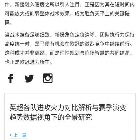
件。新援融入速度之所以引人注目，正是因为其在短时间内
可能放大或削弱整体战术效果，成为胜负天平上的关键砝
码。
当战术准备足够细致、新援角色定位清晰、团队执行力保持
高度统一时，黑马便有机会在欧冠的激烈竞争中继续前行。
这种成功并非偶然，而是理性规划与临场智慧的共同结晶，
也正是欧冠魅力所在。
英超各队进攻火力对比解析与赛季演变
趋势数据视角下的全景研究
< 上一篇