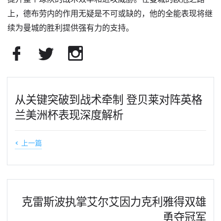
上，德布劳内的作用无疑是不可或缺的，他的全能表现将继
续为曼城的胜利提供强有力的支持。
从关键突破到战术牵制 登贝莱对阵英格
兰美洲杯表现深度解析
< 上一篇
克雷斯波执掌艾尔艾因力克利雅得双雄
勇夺冠军