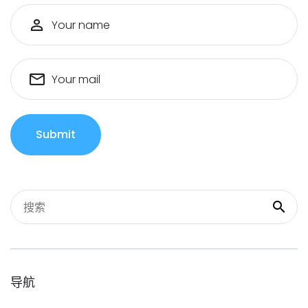
Your name
Your mail
Submit
导航