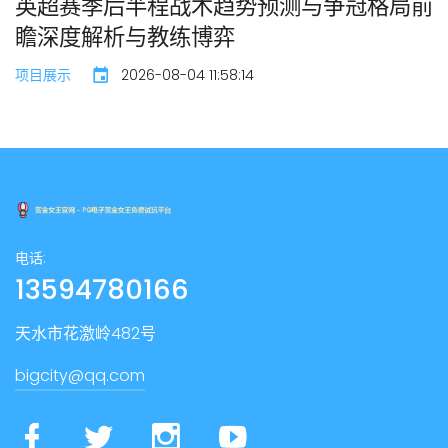
英超赛季后半程战术趋势预测与争冠格局前
瞻深度解析与教练博弈
项目展示
2026-08-04 11:58:14
电话:
13594780166
天水市花激岭482号
bigcity@qq.com