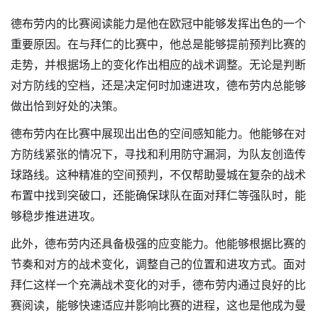
德布劳内的比赛阅读能力是他在欧冠中能够发挥出色的一个
重要原因。在与拜仁的比赛中，他总是能够提前预判比赛的
走势，并根据场上的变化作出相应的战术调整。无论是判断
对方防线的空档，还是决定何时加速进攻，德布劳内总能够
做出恰到好处的决策。
德布劳内在比赛中展现出出色的空间感知能力。他能够在对
方防线紧张的情况下，寻找和利用防守漏洞，为队友创造传
球路线。这种精准的空间预判，不仅帮助曼城在复杂的战术
布置中找到突破口，还能确保球队在面对拜仁等强队时，能
够稳步推进进攻。
此外，德布劳内还具备极强的应变能力。他能够根据比赛的
节奏和对方的战术变化，调整自己的位置和进攻方式。面对
拜仁这样一个充满战术变化的对手，德布劳内通过良好的比
赛阅读，能够快速适应并影响比赛的进程，这也是他成为曼