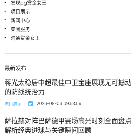
发现pg赏金女王
项目展示
新闻中心
集团服务
沟通赏金女王
最新发布
蒋光太稳居中超最佳中卫宝座展现无可撼动
的防线统治力
项目展示
2026-08-06 09:53:09
萨拉赫对阵巴萨德甲赛场高光时刻全面盘点
解析经典进球与关键瞬间回顾