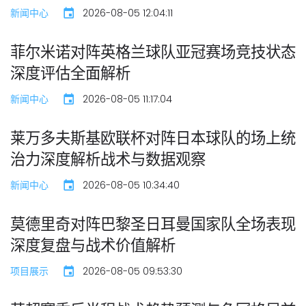
新闻中心
2026-08-05 12:04:11
菲尔米诺对阵英格兰球队亚冠赛场竞技状态
深度评估全面解析
新闻中心
2026-08-05 11:17:04
莱万多夫斯基欧联杯对阵日本球队的场上统
治力深度解析战术与数据观察
新闻中心
2026-08-05 10:34:40
莫德里奇对阵巴黎圣日耳曼国家队全场表现
深度复盘与战术价值解析
项目展示
2026-08-05 09:53:30