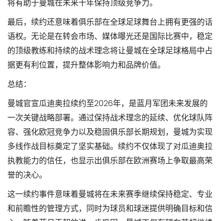
将有助于曼城在未来十年保持顶级竞争力。
最后，续约还意味着俱乐部在全球足球舞台上拥有更强的话
语权。无论是在转会市场、媒体曝光还是国际比赛中，稳定
的顶级教练和持续的战术理念将让曼城在全球足球格局中占
据更有利位置，提升整体影响力和品牌价值。
总结：
曼城官宣瓜迪奥拉续约至2026年，是蓝月军团未来发展的
一次关键战略部署。通过保持战术理念的延续、优化球队阵
容、强化欧冠竞争力以及稳固俱乐部长期规划，曼城为实现
多线作战目标奠定了坚实基础。续约不仅体现了对瓜迪奥拉
执教能力的信任，也显示出俱乐部在欧洲赛场上争取最高荣
誉的决心。
这一续约事件意味着曼城将在未来赛季继续保持稳定、专业
和前瞻性的管理方式，同时为球员和球迷提供明确目标和信