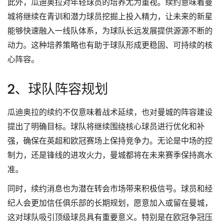
此外，瓜迪奥拉对年轻球员的培养尤为重视。续约意味着曼
城将继续在青训和潜力球员挖掘上投入精力，让未来的新星
能够快速融入一线队体系，为球队长远发展提供源源不断的
动力。这种培养策略也有助于球队形成更稳固、可持续的核
心阵容。
2、球队阵容规划
瓜迪奥拉的续约不仅意味着战术延续，也对曼城的阵容建设
提出了明确目标。球队将继续围绕核心球员进行优化和补
强，确保在英超和欧冠赛场上保持竞争力。无论是中场的控
制力，还是锋线的进攻火力，曼城都将在未来赛季保持高水
准。
同时，续约消息也为潜在转会市场带来积极信号。球员和经
纪人会更加信任俱乐部的长期规划，愿意加入或留在曼城，
这对球队吸引顶级球员具有重要意义。特别是在欧冠争冠压