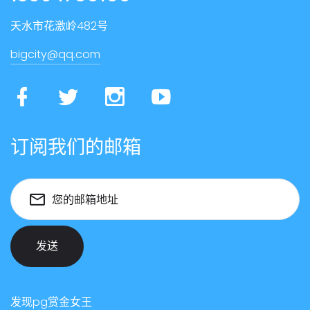
天水市花激岭482号
bigcity@qq.com
订阅我们的邮箱
您的邮箱地址
发送
发现pg赏金女王