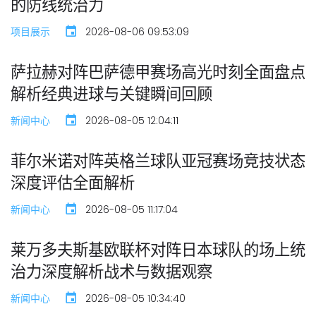
的防线统治力
项目展示
2026-08-06 09:53:09
萨拉赫对阵巴萨德甲赛场高光时刻全面盘点
解析经典进球与关键瞬间回顾
新闻中心
2026-08-05 12:04:11
菲尔米诺对阵英格兰球队亚冠赛场竞技状态
深度评估全面解析
新闻中心
2026-08-05 11:17:04
莱万多夫斯基欧联杯对阵日本球队的场上统
治力深度解析战术与数据观察
新闻中心
2026-08-05 10:34:40