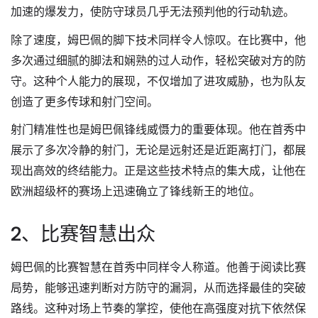
加速的爆发力，使防守球员几乎无法预判他的行动轨迹。
除了速度，姆巴佩的脚下技术同样令人惊叹。在比赛中，他
多次通过细腻的脚法和娴熟的过人动作，轻松突破对方的防
守。这种个人能力的展现，不仅增加了进攻威胁，也为队友
创造了更多传球和射门空间。
射门精准性也是姆巴佩锋线威慑力的重要体现。他在首秀中
展示了多次冷静的射门，无论是远射还是近距离打门，都展
现出高效的终结能力。正是这些技术特点的集大成，让他在
欧洲超级杯的赛场上迅速确立了锋线新王的地位。
2、比赛智慧出众
姆巴佩的比赛智慧在首秀中同样令人称道。他善于阅读比赛
局势，能够迅速判断对方防守的漏洞，从而选择最佳的突破
路线。这种对场上节奏的掌控，使他在高强度对抗下依然保