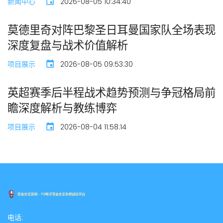
新闻中心
2026-08-05 10:34:40
莫德里奇对阵巴黎圣日耳曼国家队全场表现
深度复盘与战术价值解析
项目展示
2026-08-05 09:53:30
英超赛季后半程战术趋势预测与争冠格局前
瞻深度解析与教练博弈
项目展示
2026-08-04 11:58:14
电话: