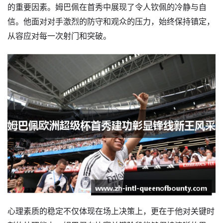
的重要因素。姆巴佩在首秀中展现了令人钦佩的冷静与自
信。他面对对手激烈的防守和观众的压力，始终保持镇定，
从容应对每一次射门和突破。
心理素质的稳定不仅体现在场上决策上，更在于他对关键时