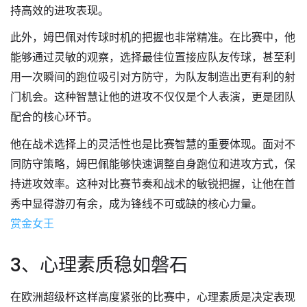
持高效的进攻表现。
此外，姆巴佩对传球时机的把握也非常精准。在比赛中，他
能够通过灵敏的观察，选择最佳位置接应队友传球，甚至利
用一次瞬间的跑位吸引对方防守，为队友制造出更有利的射
门机会。这种智慧让他的进攻不仅仅是个人表演，更是团队
配合的核心环节。
他在战术选择上的灵活性也是比赛智慧的重要体现。面对不
同防守策略，姆巴佩能够快速调整自身跑位和进攻方式，保
持进攻效率。这种对比赛节奏和战术的敏锐把握，让他在首
秀中显得游刃有余，成为锋线不可或缺的核心力量。
赏金女王
3、心理素质稳如磐石
在欧洲超级杯这样高度紧张的比赛中，心理素质是决定表现