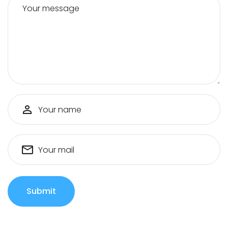
Your message
Your name
Your mail
Submit