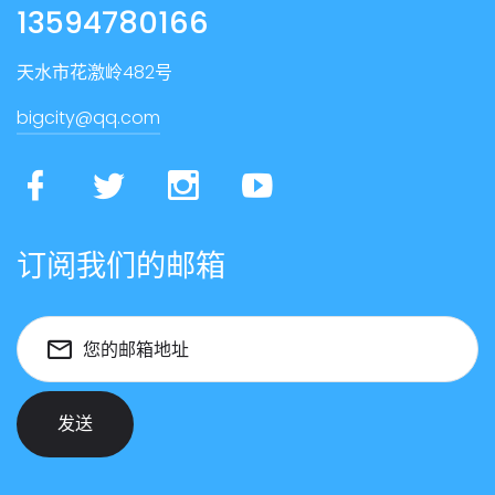
13594780166
天水市花激岭482号
bigcity@qq.com
订阅我们的邮箱
您的邮箱地址
发送