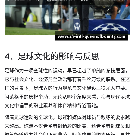
4、足球文化的影响与反思
足球作为一项全球性的运动，早已超越了单纯的竞技层面，
它与社会文化、经济乃至政治都有着千丝万缕的联系。在这
样的背景下，足球界的行为规范与文化建设显得尤为重要。
阿莱格里的庆祝举动，无论从哪个角度来看，都与现代足球
文化中倡导的职业素养和体育精神背道而驰。
随着足球运动的全球化，球迷和媒体对球员与教练的要求越
来越高。球迷不仅希望看到精彩的比赛，还希望看到球员和
教练能够成为社会的正面典范。阿莱格里的脱衣庆祝，显然