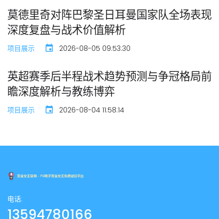
莫德里奇对阵巴黎圣日耳曼国家队全场表现
深度复盘与战术价值解析
项目展示
2026-08-05 09:53:30
英超赛季后半程战术趋势预测与争冠格局前
瞻深度解析与教练博弈
项目展示
2026-08-04 11:58:14
电话:
13594780166