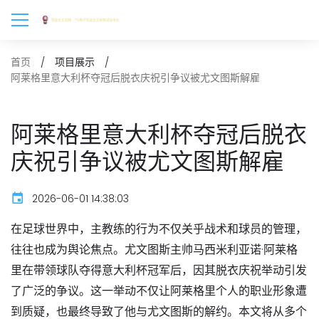
首页
项目展示
阿莱格里意大利杯夺冠后脱衣庆祝引争议被尤文图斯解雇
阿莱格里意大利杯夺冠后脱衣
庆祝引争议被尤文图斯解雇
2026-06-01 14:38:03
在足球世界中，主教练的行为不仅关乎战术和球员的管理，
往往也成为舆论焦点。尤文图斯主帅马西米利亚诺·阿莱格
里在带领球队夺得意大利杯冠军后，因其脱衣庆祝举动引发
了广泛的争议。这一举动不仅让阿莱格里个人的职业形象遭
到质疑，也最终导致了他与尤文图斯的解约。本文将从多个