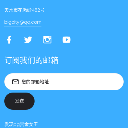
天水市花激岭482号
bigcity@qq.com
订阅我们的邮箱
您的邮箱地址
发送
发现pg赏金女王