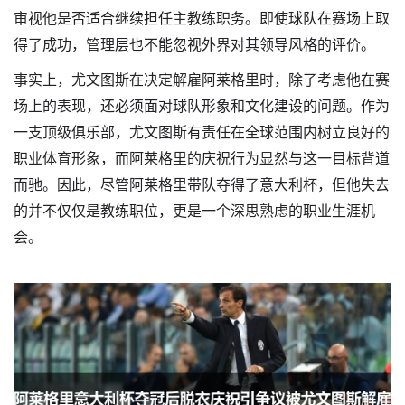
审视他是否适合继续担任主教练职务。即使球队在赛场上取
得了成功，管理层也不能忽视外界对其领导风格的评价。
事实上，尤文图斯在决定解雇阿莱格里时，除了考虑他在赛
场上的表现，还必须面对球队形象和文化建设的问题。作为
一支顶级俱乐部，尤文图斯有责任在全球范围内树立良好的
职业体育形象，而阿莱格里的庆祝行为显然与这一目标背道
而驰。因此，尽管阿莱格里带队夺得了意大利杯，但他失去
的并不仅仅是教练职位，更是一个深思熟虑的职业生涯机
会。