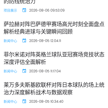
的防线统治力
项目展示
2026-08-06 09:53:09
萨拉赫对阵巴萨德甲赛场高光时刻全面盘点
解析经典进球与关键瞬间回顾
新闻中心
2026-08-05 12:04:11
菲尔米诺对阵英格兰球队亚冠赛场竞技状态
深度评估全面解析
新闻中心
2026-08-05 11:17:04
莱万多夫斯基欧联杯对阵日本球队的场上统
治力深度解析战术与数据观察
新闻中心
2026-08-05 10:34:40