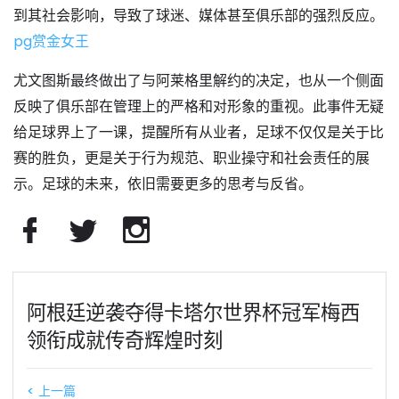
到其社会影响，导致了球迷、媒体甚至俱乐部的强烈反应。
pg赏金女王
尤文图斯最终做出了与阿莱格里解约的决定，也从一个侧面
反映了俱乐部在管理上的严格和对形象的重视。此事件无疑
给足球界上了一课，提醒所有从业者，足球不仅仅是关于比
赛的胜负，更是关于行为规范、职业操守和社会责任的展
示。足球的未来，依旧需要更多的思考与反省。
阿根廷逆袭夺得卡塔尔世界杯冠军梅西
领衔成就传奇辉煌时刻
< 上一篇