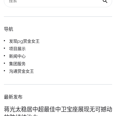
导航
发现pg赏金女王
项目展示
新闻中心
集团服务
沟通赏金女王
最新发布
蒋光太稳居中超最佳中卫宝座展现无可撼动