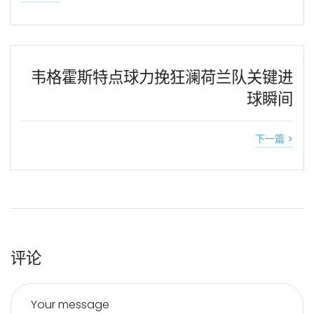
韦格霍斯特点球力挽狂澜荷兰队关键进
球瞬间
下一篇 >
评论
Your message