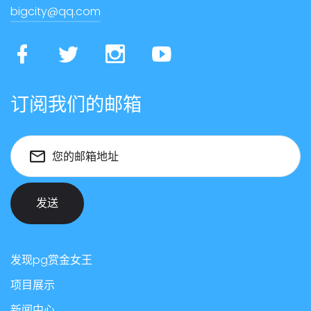
bigcity@qq.com
订阅我们的邮箱
您的邮箱地址
发送
发现pg赏金女王
项目展示
新闻中心