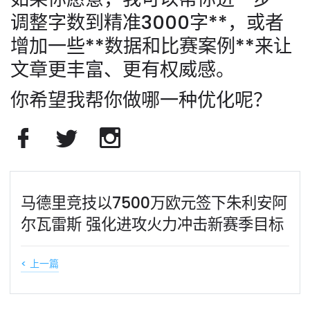
调整字数到精准3000字**，或者
增加一些**数据和比赛案例**来让
文章更丰富、更有权威感。
你希望我帮你做哪一种优化呢？
马德里竞技以7500万欧元签下朱利安阿
尔瓦雷斯 强化进攻火力冲击新赛季目标
< 上一篇