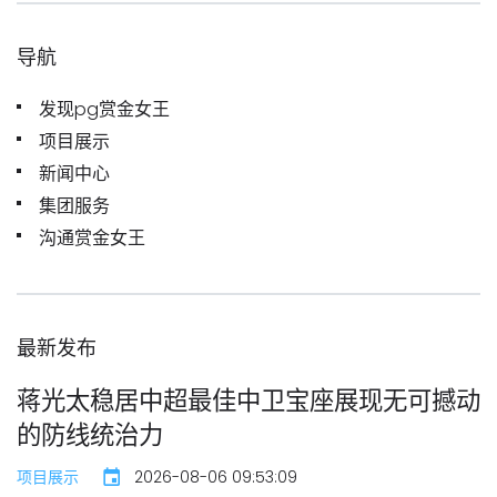
导航
发现pg赏金女王
项目展示
新闻中心
集团服务
沟通赏金女王
最新发布
蒋光太稳居中超最佳中卫宝座展现无可撼动
的防线统治力
项目展示
2026-08-06 09:53:09