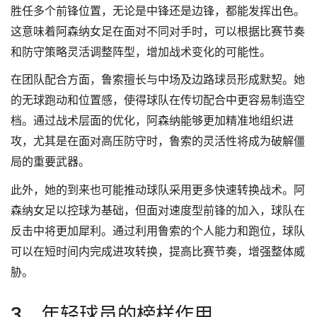
胜任多个前锋位置，无论是中锋还是边锋，都能发挥出色。
这意味着阿森纳女足在面对不同对手时，可以根据比赛节奏
和防守策略灵活调整阵型，增加战术变化的可能性。
在团队配合方面，鲁索擅长与中场及边路球员形成默契。她
的无球跑动和位置感，使得球队在传切配合中更容易制造空
档。通过战术层面的优化，阿森纳能够更加精准地组织进
攻，尤其是在面对高压防守时，鲁索的灵活性将成为破解僵
局的重要武器。
此外，她的到来也可能推动球队采用更多快速转换战术。阿
森纳女足以控球为基础，但面对速度型前锋的加入，球队在
反击中将更加犀利。通过利用鲁索的个人能力和跑位，球队
可以在短时间内完成进攻转换，提高比赛节奏，增强整体威
胁。
3、年轻球员的榜样作用