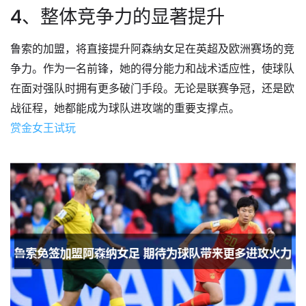
4、整体竞争力的显著提升
鲁索的加盟，将直接提升阿森纳女足在英超及欧洲赛场的竞
争力。作为一名前锋，她的得分能力和战术适应性，使球队
在面对强队时拥有更多破门手段。无论是联赛争冠，还是欧
战征程，她都能成为球队进攻端的重要支撑点。
赏金女王试玩