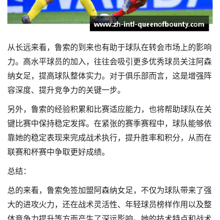
从长远来看，鲁索的到来也有助于球队在转会市场上的影响
力。高水平球员的加入，往往会吸引更多优秀球员关注阿森
纳女足，提高球队整体实力。对于俱乐部而言，这是增强阵
容深度、提升竞争力的关键一步。
另外，鲁索的经验积累和比赛适应能力，也将帮助球队在关
键比赛中保持稳定发挥。在紧张的赛季赛程中，球队能够依
靠她的稳定表现来完成战术执行，提升胜率和积分，从而在
联赛和杯赛中争取更好成绩。
总结：
总的来看，鲁索免签加盟阿森纳女足，不仅为球队带来了强
大的进攻火力，还在战术灵活性、年轻球员榜样作用以及整
体竞争力提升等方面产生了深远影响。她的技术特点和战术