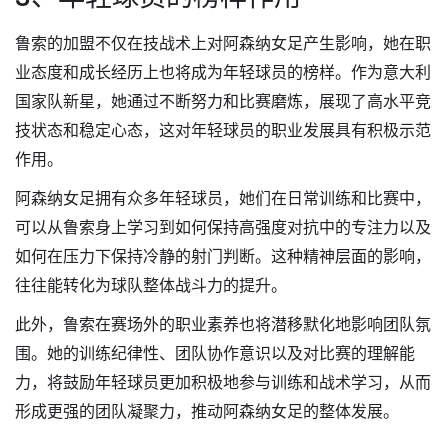
鲁索的加盟不仅在技战术上对阿森纳女足产生影响，她在职
业态度和成长经历上也将成为年轻球员的榜样。作为意大利
国家队新星，她通过不断努力和比赛磨炼，展现了高水平竞
技状态和稳定心态，这对年轻球员的职业发展具有积极示范
作用。
阿森纳女足拥有众多年轻球员，她们在日常训练和比赛中，
可以从鲁索身上学习到如何保持高强度对抗中的专注力以及
如何在压力下保持冷静的射门判断。这种精神层面的影响，
往往能转化为球队整体战斗力的提升。
此外，鲁索在赛场外的职业素养也将潜移默化地影响团队氛
围。她的训练纪律性、团队协作意识以及对比赛的理解能
力，将鼓励年轻球员更加积极地参与训练和战术学习，从而
形成更强的团队凝聚力，推动阿森纳女足的整体发展。