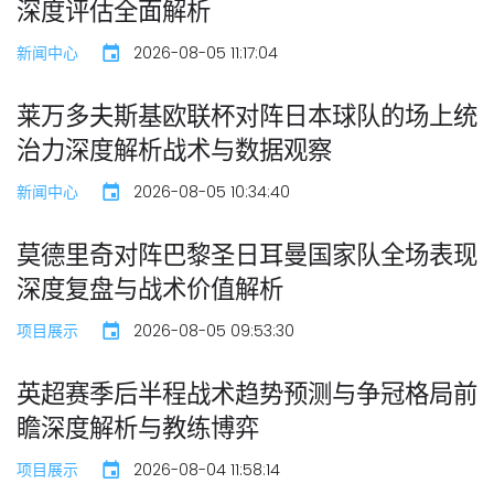
深度评估全面解析
新闻中心
2026-08-05 11:17:04
莱万多夫斯基欧联杯对阵日本球队的场上统
治力深度解析战术与数据观察
新闻中心
2026-08-05 10:34:40
莫德里奇对阵巴黎圣日耳曼国家队全场表现
深度复盘与战术价值解析
项目展示
2026-08-05 09:53:30
英超赛季后半程战术趋势预测与争冠格局前
瞻深度解析与教练博弈
项目展示
2026-08-04 11:58:14