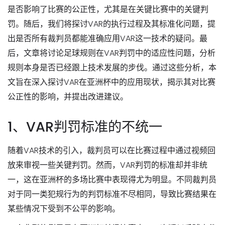
是否影响了比赛的公正性，尤其是在关键比赛中的关键判
罚。随后，我们将探讨VAR的执行过程及其标准化问题，提
出是否所有裁判员都能准确应用VAR这一技术的疑问。最
后，文章将讨论足球规则在VAR判罚中的适应性问题，分析
规则本身是否已经跟上技术发展的步伐。通过这些分析，本
文旨在深入探讨VAR在亚洲杯中的应用现状，揭示其对比赛
公正性的影响，并提出改进建议。
1、VAR判罚标准的不统一
随着VAR技术的引入，裁判员可以在比赛过程中通过视频回
放来审视一些关键判罚。然而，VAR判罚的标准却并非统
一，这在亚洲杯的多场比赛中表现得尤为明显。不同裁判员
对于同一类犯规行为的判罚标准不尽相同，导致比赛结果在
某些情况下受到不公平的影响。