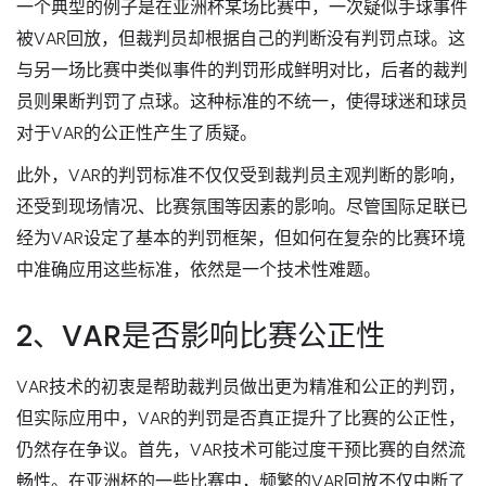
一个典型的例子是在亚洲杯某场比赛中，一次疑似手球事件
被VAR回放，但裁判员却根据自己的判断没有判罚点球。这
与另一场比赛中类似事件的判罚形成鲜明对比，后者的裁判
员则果断判罚了点球。这种标准的不统一，使得球迷和球员
对于VAR的公正性产生了质疑。
此外，VAR的判罚标准不仅仅受到裁判员主观判断的影响，
还受到现场情况、比赛氛围等因素的影响。尽管国际足联已
经为VAR设定了基本的判罚框架，但如何在复杂的比赛环境
中准确应用这些标准，依然是一个技术性难题。
2、VAR是否影响比赛公正性
VAR技术的初衷是帮助裁判员做出更为精准和公正的判罚，
但实际应用中，VAR的判罚是否真正提升了比赛的公正性，
仍然存在争议。首先，VAR技术可能过度干预比赛的自然流
畅性。在亚洲杯的一些比赛中，频繁的VAR回放不仅中断了