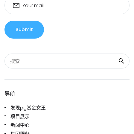
Your mail
Submit
导航
发现pg赏金女王
项目展示
新闻中心
集团服务