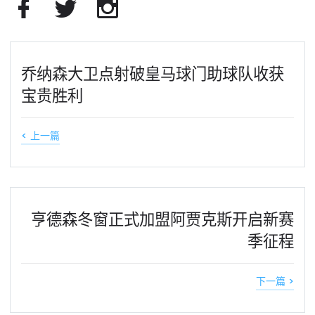
乔纳森大卫点射破皇马球门助球队收获
宝贵胜利
< 上一篇
亨德森冬窗正式加盟阿贾克斯开启新赛
季征程
下一篇 >