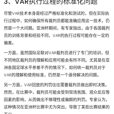
3、VAR执行过程的标准化问题
尽管VAR技术本身是经过严格标准化和测试的，但在实际执
行过程中，如何确保所有裁判员都能准确应用这一技术，仍
然是一个大问题。亚洲杯期间，有专家指出，由于各国裁判
员的训练背景和经验不同，VAR的执行过程可能存在一定的
偏差。
一方面，虽然国际足联对VAR裁判员进行了专门的培训，但
不同地区裁判员的理解和应用可能会有所不同。尤其是在亚
洲各国足球水平参差不齐的情况下，如何统一裁判员对于
VAR的理解和使用标准，仍然是一个亟待解决的问题。
另一方面，VAR回放的判罚往往需要裁判员做出即时决策。
然而，在比赛中，裁判员可能会受到现场氛围、观众反应等
因素的影响，从而做出不够理性或偏颇的判罚。专家认为，
这种情况在亚洲杯比赛中尤为突出，导致了某些比赛结果的