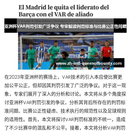
在2023年亚洲杯的赛场上，VAR技术的引入本应使比赛更
加公平公正，但却因其判罚引发了广泛的争议。对于这一现
象，专家们展开了深入的分析和讨论。本文将从多个角度探
讨亚洲杯VAR判罚引发的争议，分析其背后所存在的判罚标
准问题、比赛公正性疑虑、技术执行的规范性以及足球规则
的适用性。首先，本文将探讨VAR判罚标准的不统一，造成
了不少比赛中的混乱和不公平。接着，本文将分析VAR判罚