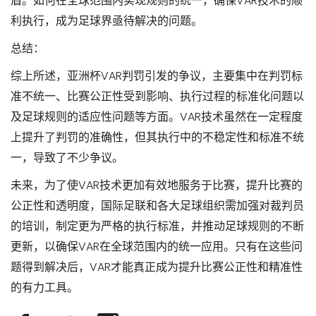
盾。如何在全球范围内实现规则的统一，确保VAR技术的顺
利执行，成为足球界亟待解决的问题。
总结：
综上所述，亚洲杯VAR判罚引发的争议，主要集中在判罚标
准不统一、比赛公正性受到影响、执行过程的标准化问题以
及足球规则的适应性问题等方面。VAR技术虽然在一定程度
上提升了判罚的准确性，但其执行中的不稳定性和标准不统
一，导致了不少争议。
未来，为了使VAR技术更加有效地服务于比赛，提升比赛的
公正性和透明度，国际足联和各大足球组织需加强对裁判员
的培训，制定更为严格的执行标准，并推动足球规则的不断
更新，以确保VAR在全球范围内的统一应用。只有在这些问
题得到解决后，VAR才能真正成为提升比赛公正性和精准性
的有力工具。