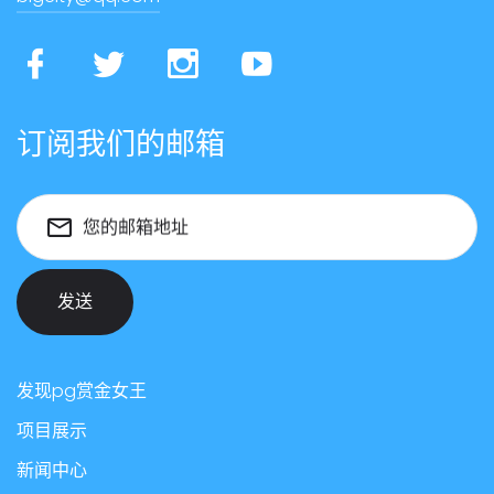
订阅我们的邮箱
您的邮箱地址
发送
发现pg赏金女王
项目展示
新闻中心