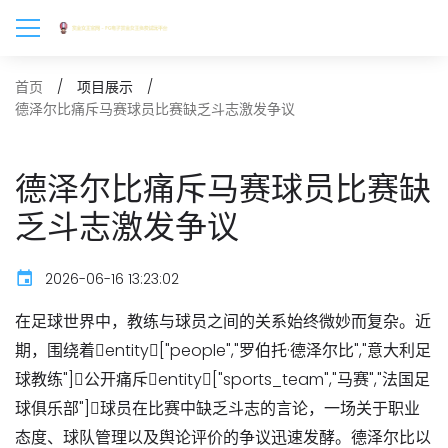
首页
项目展示
德泽尔比痛斥马赛球员比赛缺乏斗志激发争议
德泽尔比痛斥马赛球员比赛缺
乏斗志激发争议
2026-06-16 13:23:02
在足球世界中，教练与球员之间的关系始终微妙而复杂。近
期，围绕着entity["people","罗伯托·德泽尔比","意大利足
球教练"]公开痛斥entity["sports_team","马赛","法国足
球俱乐部"]球员在比赛中缺乏斗志的言论，一场关于职业
态度、球队管理以及舆论评价的争议迅速发酵。德泽尔比以