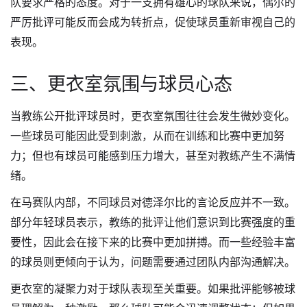
队要求严格的态度。对于一支拥有雄心的球队来说，偶尔的
严厉批评可能反而会成为转折点，促使球员重新审视自己的
表现。
三、更衣室氛围与球员心态
当教练公开批评球员时，更衣室氛围往往会发生微妙变化。
一些球员可能因此受到刺激，从而在训练和比赛中更加努
力；但也有球员可能感到压力增大，甚至对教练产生不满情
绪。
在马赛队内部，不同球员对德泽尔比的言论反应并不一致。
部分年轻球员表示，教练的批评让他们意识到比赛强度的重
要性，因此会在接下来的比赛中更加拼搏。而一些经验丰富
的球员则更倾向于认为，问题需要通过团队内部沟通解决。
更衣室的凝聚力对于球队表现至关重要。如果批评能够被球