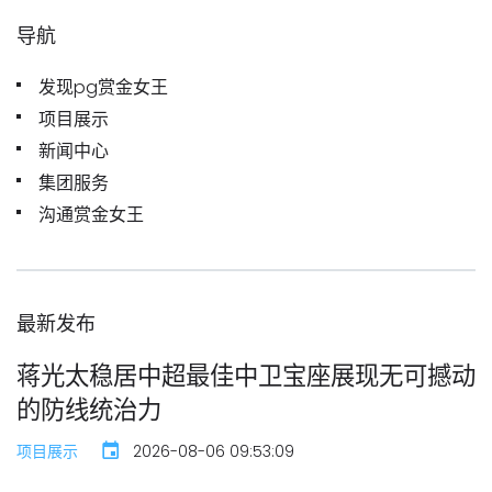
导航
发现pg赏金女王
项目展示
新闻中心
集团服务
沟通赏金女王
最新发布
蒋光太稳居中超最佳中卫宝座展现无可撼动
的防线统治力
项目展示
2026-08-06 09:53:09