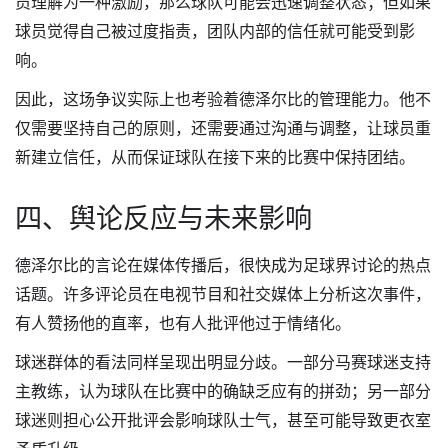
员理解为一种激励，那么球队可能会迅速调整状态；但如果
球员觉得自己被过度指责，团队内部的信任就可能受到影
响。
因此，这场争议实际上也考验着德泽尔比的管理能力。他不
仅需要坚持自己的原则，还需要通过沟通与调整，让球员重
新建立信任，从而保证球队在接下来的比赛中保持团结。
四、舆论反应与未来影响
德泽尔比的言论在媒体传播后，很快成为足球界讨论的热点
话题。许多评论员在电视节目和社交媒体上分析这次事件，
有人赞扬他的直率，也有人批评他过于情绪化。
球迷群体的看法同样呈现出明显分歧。一部分马赛球迷支持
主教练，认为球队在比赛中的确缺乏应有的拼劲；另一部分
球迷则担心公开批评会影响球队士气，甚至可能导致更衣室