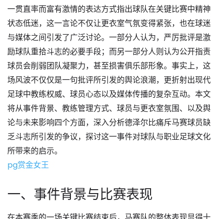
一贯直率而富有激情的表达方式指出球队在关键比赛中精神
状态低迷，这一言论不仅让更衣室气氛变得紧张，也在球迷
与媒体之间引发了广泛讨论。一部分人认为，严厉批评是激
励球队重拾斗志的必要手段；而另一部分人则认为公开指责
球员会削弱团队凝聚力，甚至损害俱乐部形象。事实上，这
场风波不仅仅是一句批评所引发的舆论浪潮，更折射出现代
足球中教练权威、球员心态以及媒体传播的复杂互动。本文
将从事件背景、教练管理方式、球员与更衣室氛围、以及舆
论与未来影响四个方面，深入分析德泽尔比痛斥马赛球员缺
乏斗志所引发的争议，探讨这一事件对球队与职业足球文化
所带来的启示。
pg赏金女王
一、事件背景与比赛表现
在本赛季的一场关键比赛结束后，马赛队的整体表现显得十