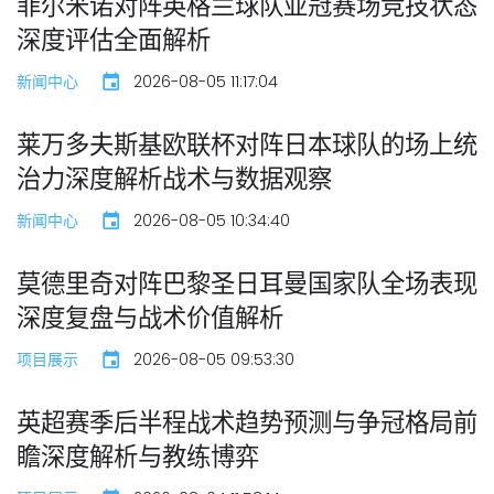
菲尔米诺对阵英格兰球队亚冠赛场竞技状态
深度评估全面解析
新闻中心
2026-08-05 11:17:04
莱万多夫斯基欧联杯对阵日本球队的场上统
治力深度解析战术与数据观察
新闻中心
2026-08-05 10:34:40
莫德里奇对阵巴黎圣日耳曼国家队全场表现
深度复盘与战术价值解析
项目展示
2026-08-05 09:53:30
英超赛季后半程战术趋势预测与争冠格局前
瞻深度解析与教练博弈