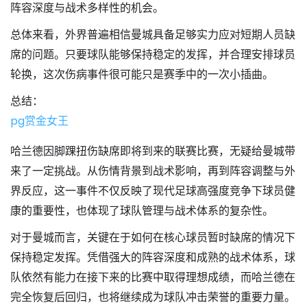
阵容深度与战术多样性的机会。
总体来看，外界普遍相信曼城具备足够实力应对短期人员缺
席的问题。只要球队能够保持稳定的发挥，并合理安排球员
轮换，这次伤病事件很可能只是赛季中的一次小插曲。
总结：
pg赏金女王
哈兰德因脚踝扭伤缺席即将到来的联赛比赛，无疑给曼城带
来了一定挑战。从伤情背景到战术影响，再到阵容调整与外
界反应，这一事件不仅反映了现代足球高强度竞争下球员健
康的重要性，也体现了球队管理与战术体系的复杂性。
对于曼城而言，关键在于如何在核心球员暂时缺席的情况下
保持稳定发挥。凭借强大的阵容深度和成熟的战术体系，球
队依然有能力在接下来的比赛中取得理想成绩，而哈兰德在
完全恢复后回归，也将继续成为球队冲击荣誉的重要力量。