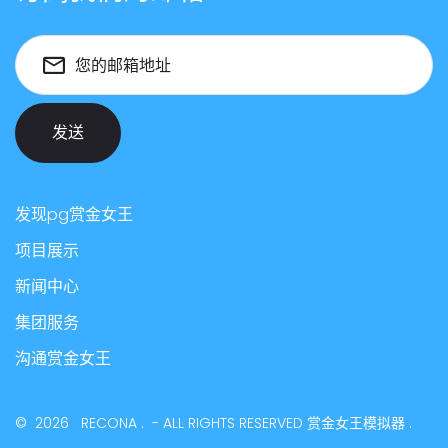
您的邮箱地址
发送
发现pg赏金女王
项目展示
新闻中心
集团服务
沟通赏金女王
©
2026
RECONA
.
- ALL RIGHTS RESERVED
赏金女王模拟器
.