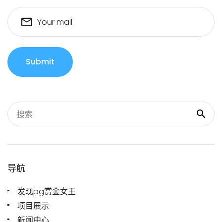
Your mail
Submit
导航
发现pg赏金女王
项目展示
新闻中心