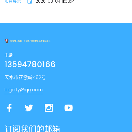
项目展示
2026-08-04 11:58:14
电话:
13594780166
天水市花激岭482号
bigcity@qq.com
订阅我们的邮箱