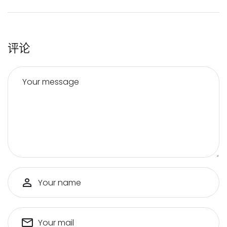
评论
Your message
Your name
Your mail