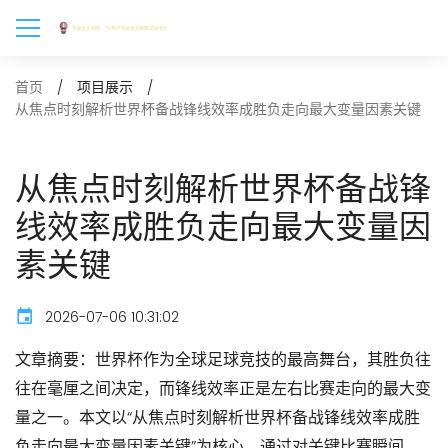
首页
项目展示
从焦点时刻解析世界杯备战锋线效率成胜负走向最大变量因素关键
从焦点时刻解析世界杯备战锋
线效率成胜负走向最大变量因
素关键
2026-07-06 10:31:02
文章摘要：世界杯作为全球足球竞技的最高舞台，其胜负往
往在毫厘之间决定，而锋线效率正是左右比赛走向的最大变
量之一。本文以“从焦点时刻解析世界杯备战锋线效率成胜
负走向最大变量因素关键”为核心，通过对关键比赛瞬间、