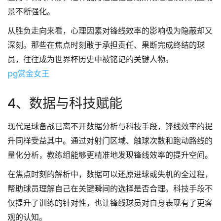
景不断强化。
从胜负走向来看，心理因素对锋线效率的影响极为隐蔽却又
深刻。那些在焦点时刻敢于承担责任、果断完成终结的球
员，往往成为世界杯历史中被铭记的关键人物。
pg赏金女王
4、数据与科技赋能
现代足球备战已离不开数据分析与科技手段，锋线效率的提
升同样受益其中。通过对射门区域、触球次数和跑动路线的
量化分析，教练组能够更精准地发现锋线效率的提升空间。
在焦点时刻的解析中，数据可以还原进球或失机的全过程，
帮助球员理解自己在关键瞬间的选择是否合理。科技手段不
仅提升了训练的针对性，也让锋线球员对自身表现有了更客
观的认知。