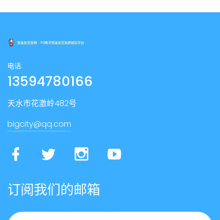
电话:
13594780166
天水市花激岭482号
bigcity@qq.com
订阅我们的邮箱