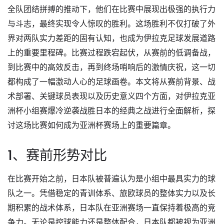
全队团结拼搏的推动下，他们在比赛中展现出极强的执行力
与斗志，最终实现令人惊叹的胜利。这场胜利不仅打破了外
界对两队实力差距的固有认知，也成为伊拉克足球发展道路
上的重要里程碑。比赛过程跌宕起伏，从赛前的低调备战，
到比赛中的高效反击，再到终场哨响后的激情庆祝，这一切
都构成了一幅激动人心的足球画卷。本文将从赛前背景、战
术部署、关键球员表现以及历史意义四个方面，对伊拉克亚
洲杯小组赛爆冷逆袭战胜日本的经典之战进行全面解析，探
讨这场比赛如何成为亚洲杯赛场上的重要篇章。
1、赛前形势对比
在比赛开始之前，日本队被普遍认为是小组中最具实力的球
队之一。凭借稳定的青训体系、旅欧球员的整体实力以及长
期积累的战术体系，日本队在亚洲赛场一直保持着极高的竞
争力。无论是控球能力还是整体配合，日本队都被视为亚洲