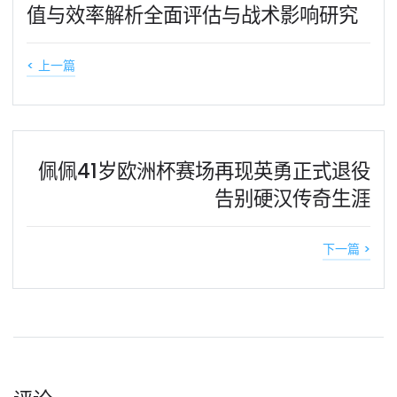
值与效率解析全面评估与战术影响研究
< 上一篇
佩佩41岁欧洲杯赛场再现英勇正式退役
告别硬汉传奇生涯
下一篇 >