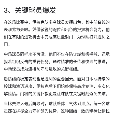
3、关键球员爆发
在这场比赛中，伊拉克队多名球员发挥出色，其中前锋线的
表现尤为亮眼。凭借敏锐的跑位和出色的把握机会能力，他
们在有限的进攻机会中完成高质量射门，为球队打开胜利之
门。
中场球员同样功不可没。他们不仅在防守端积极拦截，还承
担着组织反击的重要任务。通过精准的长传和快速的推进，
中场球员成为连接防守与进攻的关键枢纽。
后防线的稳定表现也是胜利的重要因素。面对日本队持续的
控球和渗透进攻，伊拉克后卫们始终保持高度专注，多次化
解险情。门将的关键扑救更是让球队在关键时刻避免失球。
当比赛进入最后阶段时，球队整体士气达到顶点。每一名球
员都在拼尽全力守护领先优势，这种团结一致的精神让伊拉