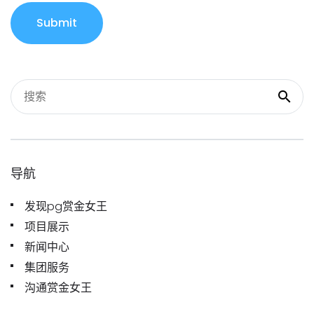
Submit
导航
发现pg赏金女王
项目展示
新闻中心
集团服务
沟通赏金女王