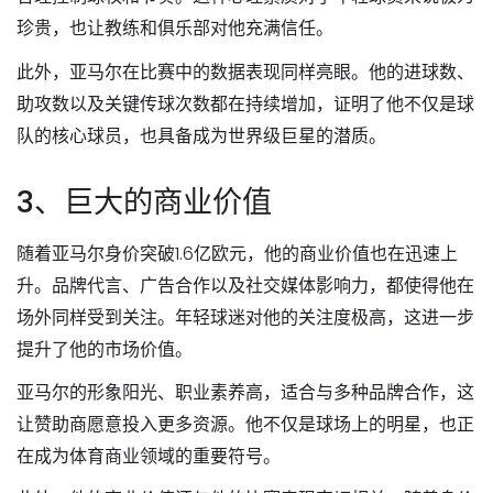
珍贵，也让教练和俱乐部对他充满信任。
此外，亚马尔在比赛中的数据表现同样亮眼。他的进球数、
助攻数以及关键传球次数都在持续增加，证明了他不仅是球
队的核心球员，也具备成为世界级巨星的潜质。
3、巨大的商业价值
随着亚马尔身价突破1.6亿欧元，他的商业价值也在迅速上
升。品牌代言、广告合作以及社交媒体影响力，都使得他在
场外同样受到关注。年轻球迷对他的关注度极高，这进一步
提升了他的市场价值。
亚马尔的形象阳光、职业素养高，适合与多种品牌合作，这
让赞助商愿意投入更多资源。他不仅是球场上的明星，也正
在成为体育商业领域的重要符号。