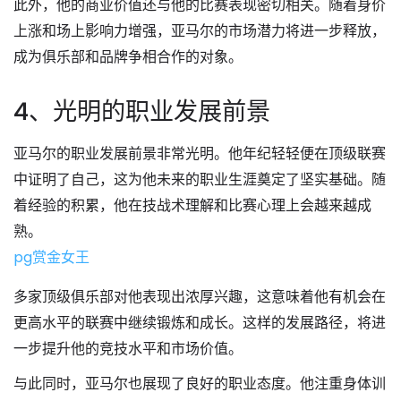
此外，他的商业价值还与他的比赛表现密切相关。随着身价
上涨和场上影响力增强，亚马尔的市场潜力将进一步释放，
成为俱乐部和品牌争相合作的对象。
4、光明的职业发展前景
亚马尔的职业发展前景非常光明。他年纪轻轻便在顶级联赛
中证明了自己，这为他未来的职业生涯奠定了坚实基础。随
着经验的积累，他在技战术理解和比赛心理上会越来越成
熟。
pg赏金女王
多家顶级俱乐部对他表现出浓厚兴趣，这意味着他有机会在
更高水平的联赛中继续锻炼和成长。这样的发展路径，将进
一步提升他的竞技水平和市场价值。
与此同时，亚马尔也展现了良好的职业态度。他注重身体训