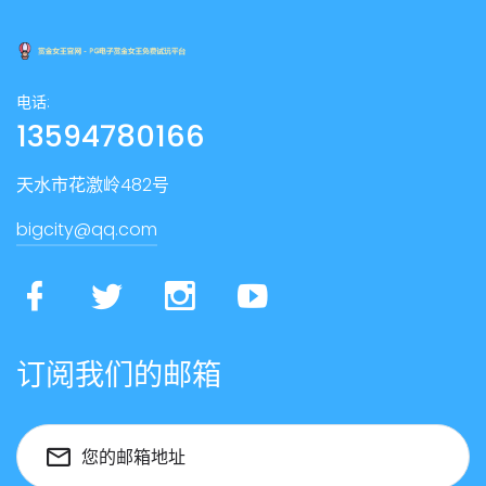
电话:
13594780166
天水市花激岭482号
bigcity@qq.com
订阅我们的邮箱
您的邮箱地址