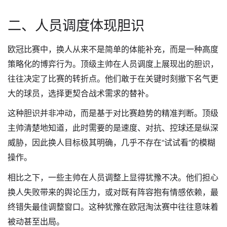
二、人员调度体现胆识
欧冠比赛中，换人从来不是简单的体能补充，而是一种高度
策略化的博弈行为。顶级主帅在人员调度上展现出的胆识，
往往决定了比赛的转折点。他们敢于在关键时刻撤下名气更
大的球员，选择更契合战术需求的替补。
这种胆识并非冲动，而是基于对比赛趋势的精准判断。顶级
主帅清楚地知道，此时需要的是速度、对抗、控球还是纵深
威胁，因此换人目标极其明确，几乎不存在“试试看”的模糊
操作。
相比之下，一些主帅在人员调整上显得犹豫不决。他们担心
换人失败带来的舆论压力，或对既有阵容抱有情感依赖，最
终错失最佳调整窗口。这种犹豫在欧冠淘汰赛中往往意味着
被动甚至出局。