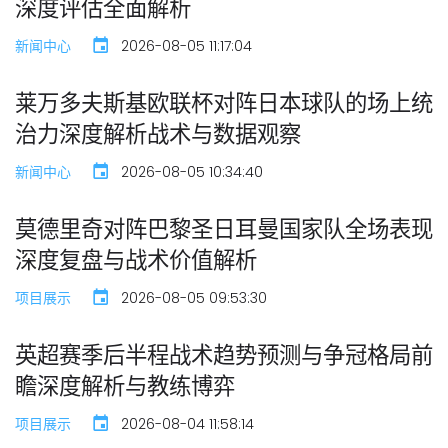
深度评估全面解析
新闻中心
2026-08-05 11:17:04
莱万多夫斯基欧联杯对阵日本球队的场上统
治力深度解析战术与数据观察
新闻中心
2026-08-05 10:34:40
莫德里奇对阵巴黎圣日耳曼国家队全场表现
深度复盘与战术价值解析
项目展示
2026-08-05 09:53:30
英超赛季后半程战术趋势预测与争冠格局前
瞻深度解析与教练博弈
项目展示
2026-08-04 11:58:14