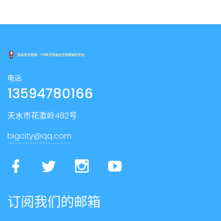
电话:
13594780166
天水市花激岭482号
bigcity@qq.com
订阅我们的邮箱