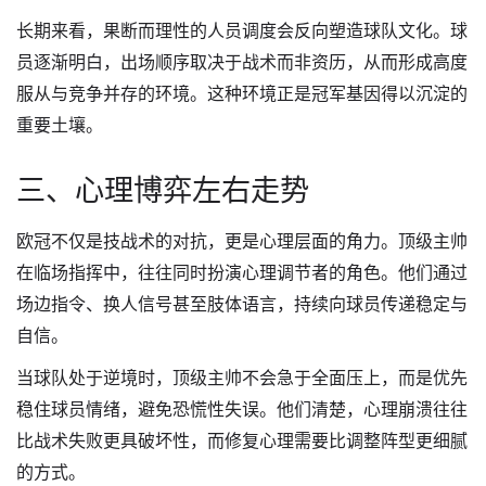
长期来看，果断而理性的人员调度会反向塑造球队文化。球
员逐渐明白，出场顺序取决于战术而非资历，从而形成高度
服从与竞争并存的环境。这种环境正是冠军基因得以沉淀的
重要土壤。
三、心理博弈左右走势
欧冠不仅是技战术的对抗，更是心理层面的角力。顶级主帅
在临场指挥中，往往同时扮演心理调节者的角色。他们通过
场边指令、换人信号甚至肢体语言，持续向球员传递稳定与
自信。
当球队处于逆境时，顶级主帅不会急于全面压上，而是优先
稳住球员情绪，避免恐慌性失误。他们清楚，心理崩溃往往
比战术失败更具破坏性，而修复心理需要比调整阵型更细腻
的方式。