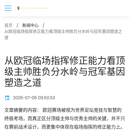
首页
新闻中心
从欧冠临场指挥修正能力看顶级主帅胜负分水岭与冠军基因塑造之
道
从欧冠临场指挥修正能力看顶
级主帅胜负分水岭与冠军基因
塑造之道
2026-07-06 09:50:53
文章摘要的内容： 欧冠赛场被视为世界足坛竞技与智慧的
终极考场，而真正区分顶级主帅与优秀主帅的关键，并不只
在赛前战术设计，而更集中体现在临场指挥的修正能力上。