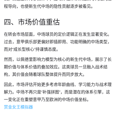
程导向，也使新生代中场的隐性贡献逐步被看见。
四、市场价值重估
在转会市场层面，中场球员的定价逻辑正在发生显著变化。
过去，意甲俱乐部更偏好即插即用、功能明确的中场类型，
而对“成长型核心”持谨慎态度。
然而，以佩德里影响力模型为核心的新生代中场，展示了长
期价值与体系价值的叠加效应。这类球员一旦融入战术结
构，其价值会随着球队整体提升而同步放大。
因此，市场评估开始更多考虑年龄曲线、学习能力与战术理
解力。中场不再只是“补强拼图”，而是潜在的体系引擎，这
一变化正在重塑意甲乃至欧洲的中场价值坐标。
赏金女王模拟器