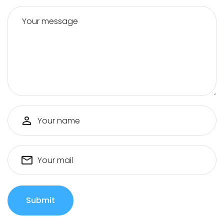
Your message
Your name
Your mail
Submit