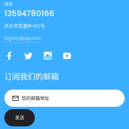
电话:
13594780166
天水市花激岭482号
bigcity@qq.com
订阅我们的邮箱
您的邮箱地址
发送