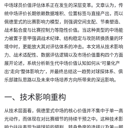
中场球员价值评估体系正在发生的深层变革。文章认为，传
统中场评价长期依赖数据堆积、位置标签与直接产出，而以
佩德里式的比赛影响力模型，则强调空间支配、节奏塑造、
战术黏合度与比赛控制力等隐性价值。当这种类型的中场能
力被置于意甲强调战术纪律、结构稳定与攻防转换质量的环
境中时，更能放大其对评估体系的冲击。本文将从技术影响
力、战术适配性、数据评估逻辑以及市场价值重构四个方面
展开论述，系统分析新生代中场价值认知如何从“可量化产
出”走向“整体影响力”，并最终总结这一趋势对球探体系、俱
乐部建队思路以及未来中场培养方向所带来的深远影响。
一、技术影响重构
从技术层面看，佩德里式中场的核心价值并不集中于单一高
光动作，而体现在对比赛细节的持续干预之中。这种技术影
响力往往表现为接球前的预判、转身角度的选择以及第一脚