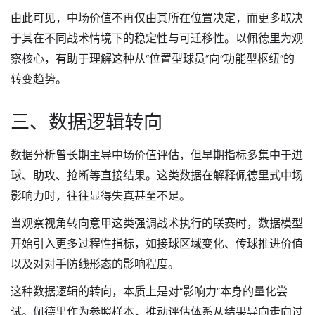
由此可见，中场价值不再仅由其所在位置决定，而更多取决
于其在不同战术情境下的稳定性与可迁移性。以佩德里为观
察核心，有助于理解这种从“位置型球员”向“功能型枢纽”的
转变趋势。
三、数据逻辑转向
数据分析曾长期主导中场价值评估，但早期指标多集中于进
球、助攻、抢断等直接结果。这类数据在解释佩德里式中场
影响力时，往往显得失真甚至不足。
当观察视角转向意甲这类强调战术执行的联赛时，数据模型
开始引入更多过程性指标，如接球区域变化、传球推进价值
以及对对手防线形态的影响程度。
这种数据逻辑的转向，本质上是对“影响力”本身的量化尝
试。佩德里作为参照样本，推动评估体系从结果导向走向过