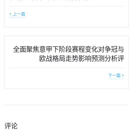
< 上一篇
全面聚焦意甲下阶段赛程变化对争冠与
欧战格局走势影响预测分析评
下一篇 >
评论