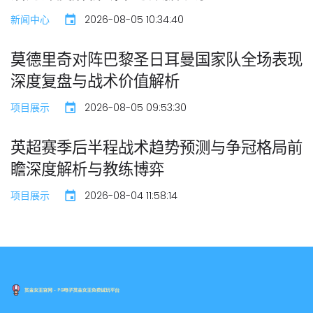
新闻中心
2026-08-05 10:34:40
莫德里奇对阵巴黎圣日耳曼国家队全场表现
深度复盘与战术价值解析
项目展示
2026-08-05 09:53:30
英超赛季后半程战术趋势预测与争冠格局前
瞻深度解析与教练博弈
项目展示
2026-08-04 11:58:14