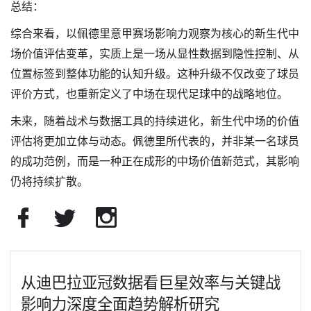
总结：
综合来看，以佩德里意甲赛场影响力观察为核心的新生代中
场价值评估变革，实质上是一场从显性数据到隐性控制、从
位置标签到整体功能的认知升级。这种升级不仅改变了球员
评价方式，也重新定义了中场在现代足球中的战略地位。
未来，随着战术与数据工具的持续进化，新生代中场的价值
评估将更加立体与动态。佩德里所代表的，并非某一名球员
的成功范例，而是一种正在成形的中场价值新范式，其影响
仍将持续扩散。
从迪巴拉亚冠数据看巨星效率与关键战
影响力深度全面趋势解析研究