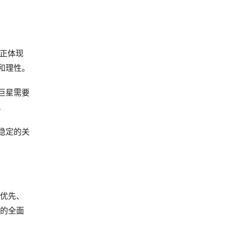
，正体现
和理性。
巨星需要
。
稳定的关
率优先、
面的全面