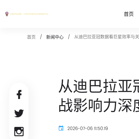
首页
从迪巴拉亚冠数据看巨星效率与
首页
新闻中心
从迪巴拉亚
战影响力深
2026-07-06 11:50:19