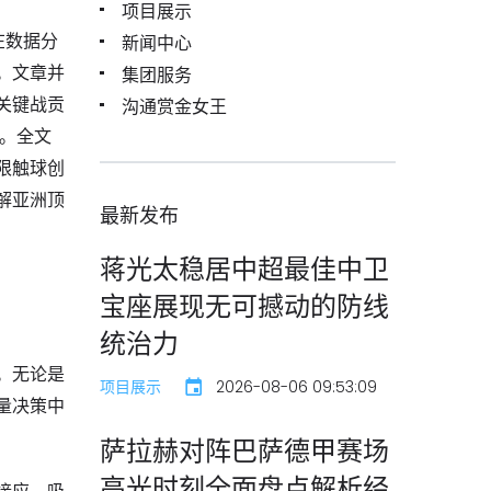
项目展示
在数据分
新闻中心
。文章并
集团服务
关键战贡
沟通赏金女王
辑。全文
限触球创
解亚洲顶
最新发布
蒋光太稳居中超最佳中卫
宝座展现无可撼动的防线
统治力
。无论是
项目展示
2026-08-06 09:53:09
量决策中
萨拉赫对阵巴萨德甲赛场
高光时刻全面盘点解析经