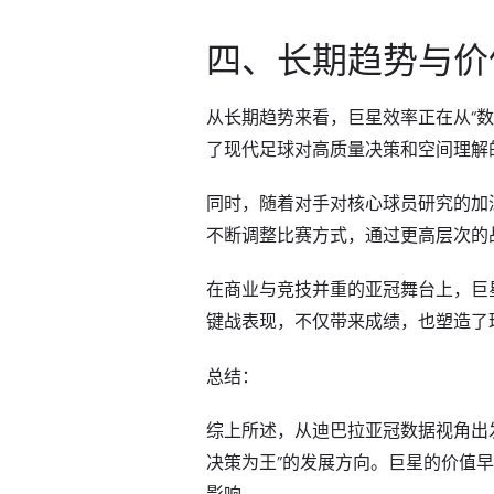
四、长期趋势与价
从长期趋势来看，巨星效率正在从“数
了现代足球对高质量决策和空间理解
同时，随着对手对核心球员研究的加
不断调整比赛方式，通过更高层次的
在商业与竞技并重的亚冠舞台上，巨
键战表现，不仅带来成绩，也塑造了
总结：
综上所述，从迪巴拉亚冠数据视角出
决策为王”的发展方向。巨星的价值