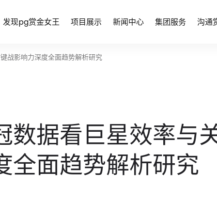
发现pg赏金女王
项目展示
新闻中心
集团服务
沟通
关键战影响力深度全面趋势解析研究
冠数据看巨星效率与
度全面趋势解析研究