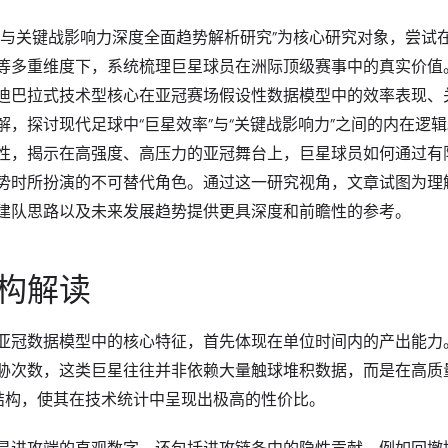
率与关键战影响力深度全面趋势解析研究”为核心研究对象，尝试
等多重维度下，系统梳理巨星球员在洲际顶级赛事中的真实价值
迪巴拉式技术型核心在亚冠赛场假设性数据模型中的效率表现、
，探讨现代足球中“巨星效率”与“关键战影响力”之间的内在逻
性，揭示在高强度、高压力的亚冠舞台上，巨星球员如何通过有
势时所扮演的不可替代角色。通过这一研究视角，文章试图为理
建队思路以及未来发展趋势提供更具深度和前瞻性的参考。
构解读
亚冠数据模型中的核心特征，首先体现在单位时间内的产出能力
胁次数，这类巨星往往并非依赖大量触球堆积数据，而是在高质
据结构，使其在技术统计中呈现出极高的性价比。