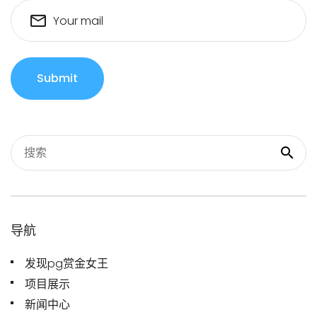
Your mail
Submit
导航
发现pg赏金女王
项目展示
新闻中心