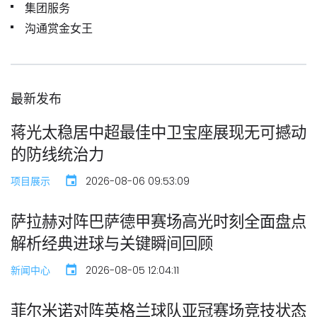
集团服务
沟通赏金女王
最新发布
蒋光太稳居中超最佳中卫宝座展现无可撼动
的防线统治力
项目展示
2026-08-06 09:53:09
萨拉赫对阵巴萨德甲赛场高光时刻全面盘点
解析经典进球与关键瞬间回顾
新闻中心
2026-08-05 12:04:11
菲尔米诺对阵英格兰球队亚冠赛场竞技状态