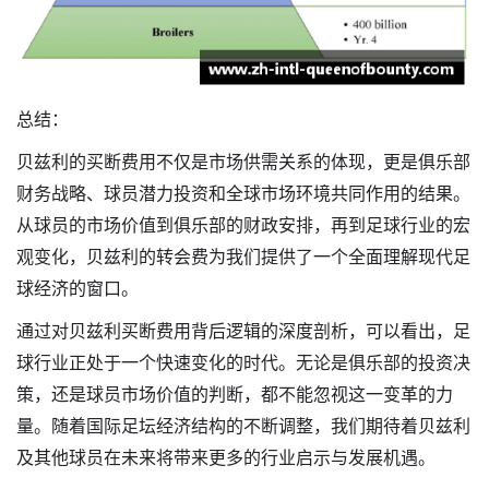
总结：
贝兹利的买断费用不仅是市场供需关系的体现，更是俱乐部
财务战略、球员潜力投资和全球市场环境共同作用的结果。
从球员的市场价值到俱乐部的财政安排，再到足球行业的宏
观变化，贝兹利的转会费为我们提供了一个全面理解现代足
球经济的窗口。
通过对贝兹利买断费用背后逻辑的深度剖析，可以看出，足
球行业正处于一个快速变化的时代。无论是俱乐部的投资决
策，还是球员市场价值的判断，都不能忽视这一变革的力
量。随着国际足坛经济结构的不断调整，我们期待着贝兹利
及其他球员在未来将带来更多的行业启示与发展机遇。