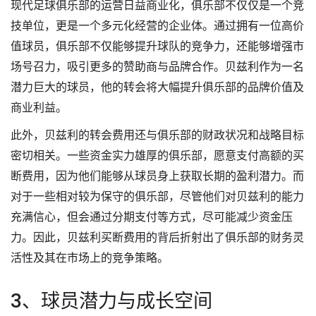
现代足球俱乐部的运营日益商业化，俱乐部不仅仅是一个竞
技单位，更是一个多元化经营的企业体。通过拥有一位高价
值球员，俱乐部不仅能够提升球队的竞争力，还能够增强市
场号召力，吸引更多的赞助商与品牌合作。贝兹利作为一名
潜力巨大的球员，他的转会将大幅提升俱乐部的品牌价值及
商业利益。
此外，贝兹利的转会费用还与俱乐部的财政状况和战略目标
密切相关。一些资金实力雄厚的俱乐部，愿意支付高额的买
断费用，因为他们能够从球员身上获取长期的盈利潜力。而
对于一些相对较为保守的俱乐部，尽管他们对贝兹利的能力
充满信心，但会通过分期支付等方式，尽可能减少资金压
力。因此，贝兹利买断费用的背后折射出了俱乐部的财务灵
活性及其在市场上的竞争策略。
3、球员潜力与成长空间