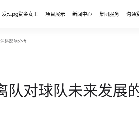
发现pg赏金女王
项目展示
新闻中心
集团服务
沟通
的深远影响分析
离队对球队未来发展