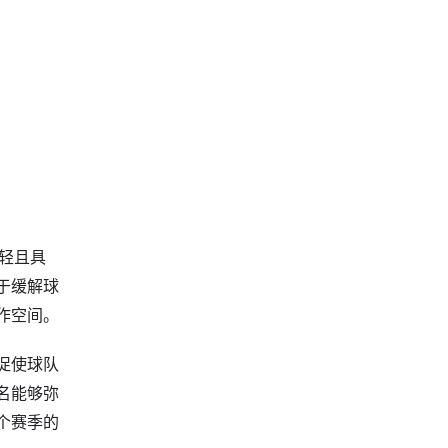
轻且具
于缓解球
作空间。
促使球队
名能够弥
个赛季的