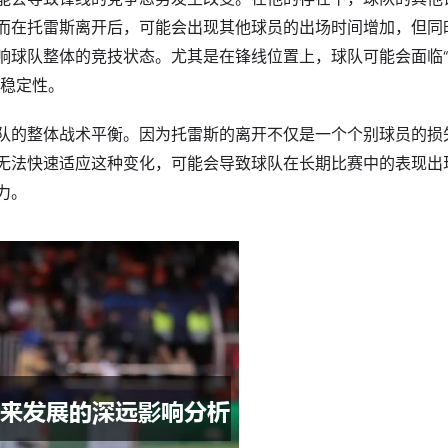
而在托雷斯离开后，可能会出现其他球员的出场时间增加，但同
响球队整体的竞技状态。尤其是在锋线位置上，球队可能会面临
的稳定性。
队的整体战术平衡。因为托雷斯的离开不仅是一个个别球员的损
无法快速适应这种变化，可能会导致球队在长期比赛中的表现出
力。